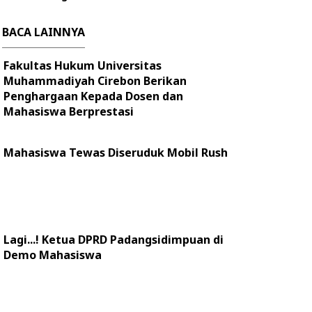
BACA LAINNYA
Fakultas Hukum Universitas
Muhammadiyah Cirebon Berikan
Penghargaan Kepada Dosen dan
Mahasiswa Berprestasi
Mahasiswa Tewas Diseruduk Mobil Rush
Lagi...! Ketua DPRD Padangsidimpuan di
Demo Mahasiswa