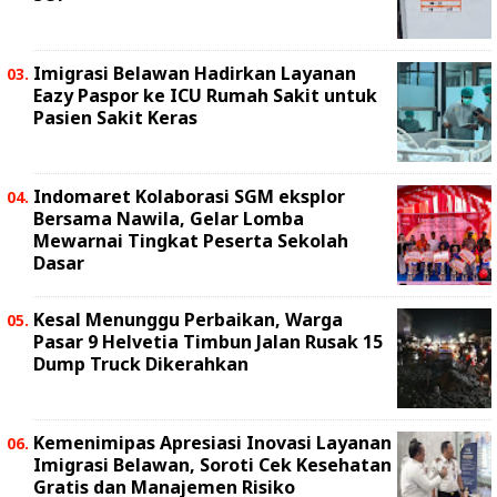
Imigrasi Belawan Hadirkan Layanan
Eazy Paspor ke ICU Rumah Sakit untuk
Pasien Sakit Keras
Indomaret Kolaborasi SGM eksplor
Bersama Nawila, Gelar Lomba
Mewarnai Tingkat Peserta Sekolah
Dasar
Kesal Menunggu Perbaikan, Warga
Pasar 9 Helvetia Timbun Jalan Rusak 15
Dump Truck Dikerahkan
Kemenimipas Apresiasi Inovasi Layanan
Imigrasi Belawan, Soroti Cek Kesehatan
Gratis dan Manajemen Risiko