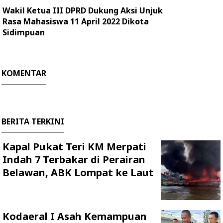
Wakil Ketua III DPRD Dukung Aksi Unjuk
Rasa Mahasiswa 11 April 2022 Dikota
Sidimpuan
KOMENTAR
BERITA TERKINI
Kapal Pukat Teri KM Merpati
Indah 7 Terbakar di Perairan
Belawan, ABK Lompat ke Laut
Kodaeral I Asah Kemampuan