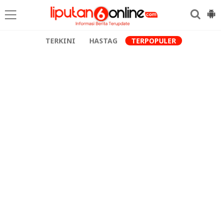
TERKINI
HASTAG
TERPOPULER