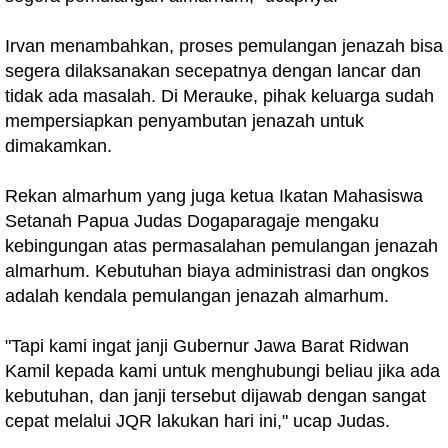
Irvan menambahkan, proses pemulangan jenazah bisa
segera dilaksanakan secepatnya dengan lancar dan
tidak ada masalah. Di Merauke, pihak keluarga sudah
mempersiapkan penyambutan jenazah untuk
dimakamkan.
Rekan almarhum yang juga ketua Ikatan Mahasiswa
Setanah Papua Judas Dogaparagaje mengaku
kebingungan atas permasalahan pemulangan jenazah
almarhum. Kebutuhan biaya administrasi dan ongkos
adalah kendala pemulangan jenazah almarhum.
"Tapi kami ingat janji Gubernur Jawa Barat Ridwan
Kamil kepada kami untuk menghubungi beliau jika ada
kebutuhan, dan janji tersebut dijawab dengan sangat
cepat melalui JQR lakukan hari ini," ucap Judas.