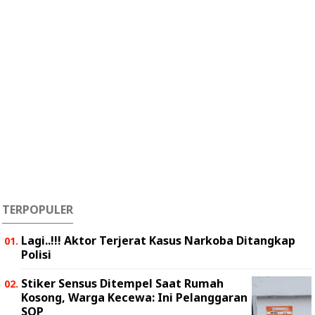
TERPOPULER
Lagi..!!! Aktor Terjerat Kasus Narkoba Ditangkap
Polisi
Stiker Sensus Ditempel Saat Rumah
Kosong, Warga Kecewa: Ini Pelanggaran
SOP