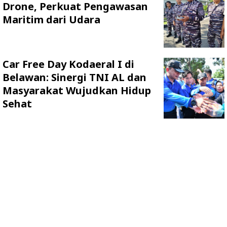
Drone, Perkuat Pengawasan
Maritim dari Udara
Car Free Day Kodaeral I di
Belawan: Sinergi TNI AL dan
Masyarakat Wujudkan Hidup
Sehat