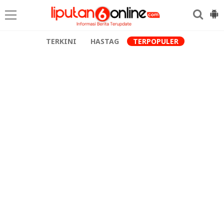
TERKINI
HASTAG
TERPOPULER