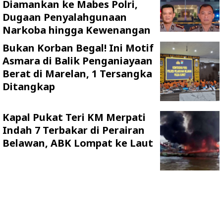
Diamankan ke Mabes Polri,
Dugaan Penyalahgunaan
Narkoba hingga Kewenangan
Bukan Korban Begal! Ini Motif
Asmara di Balik Penganiayaan
Berat di Marelan, 1 Tersangka
Ditangkap
Kapal Pukat Teri KM Merpati
Indah 7 Terbakar di Perairan
Belawan, ABK Lompat ke Laut