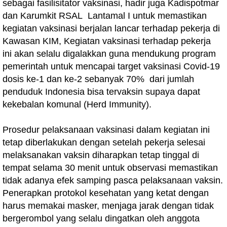
sebagai fasilisitator vaksinasi, hadir juga Kadispotmar
dan Karumkit RSAL Lantamal I untuk memastikan
kegiatan vaksinasi berjalan lancar terhadap pekerja di
Kawasan KIM, Kegiatan vaksinasi terhadap pekerja
ini akan selalu digalakkan guna mendukung program
pemerintah untuk mencapai target vaksinasi Covid-19
dosis ke-1 dan ke-2 sebanyak 70% dari jumlah
penduduk Indonesia bisa tervaksin supaya dapat
kekebalan komunal (Herd Immunity).
Prosedur pelaksanaan vaksinasi dalam kegiatan ini
tetap diberlakukan dengan setelah pekerja selesai
melaksanakan vaksin diharapkan tetap tinggal di
tempat selama 30 menit untuk observasi memastikan
tidak adanya efek samping pasca pelaksanaan vaksin.
Penerapkan protokol kesehatan yang ketat dengan
harus memakai masker, menjaga jarak dengan tidak
bergerombol yang selalu dingatkan oleh anggota