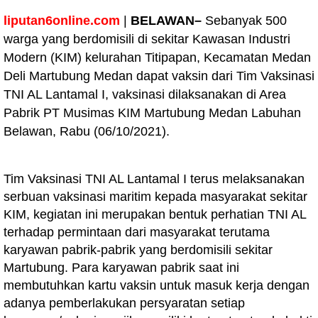
liputan6online.com
|
BELAWAN–
Sebanyak 500
warga yang berdomisili di sekitar Kawasan Industri
Modern (KIM) kelurahan Titipapan, Kecamatan Medan
Deli Martubung Medan dapat vaksin dari Tim Vaksinasi
TNI AL Lantamal I, vaksinasi dilaksanakan di Area
Pabrik PT Musimas KIM Martubung Medan Labuhan
Belawan, Rabu (06/10/2021).
Tim Vaksinasi TNI AL Lantamal I terus melaksanakan
serbuan vaksinasi maritim kepada masyarakat sekitar
KIM, kegiatan ini merupakan bentuk perhatian TNI AL
terhadap permintaan dari masyarakat terutama
karyawan pabrik-pabrik yang berdomisili sekitar
Martubung. Para karyawan pabrik saat ini
membutuhkan kartu vaksin untuk masuk kerja dengan
adanya pemberlakukan persyaratan setiap