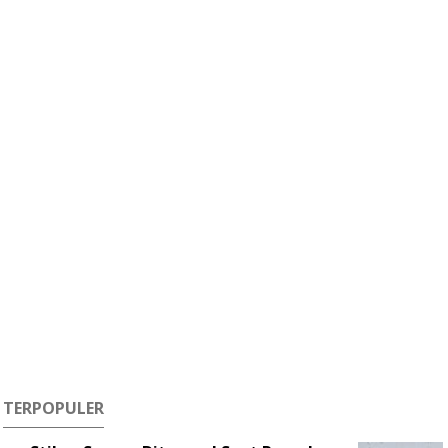
TERPOPULER