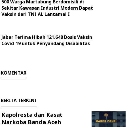
500 Warga Martubung Berdomisili di
Sekitar Kawasan Industri Modern Dapat
Vaksin dari TNI AL Lantamal I
Jabar Terima Hibah 121.648 Dosis Vaksin
Covid-19 untuk Penyandang Disabilitas
KOMENTAR
BERITA TERKINI
Kapolresta dan Kasat
Narkoba Banda Aceh