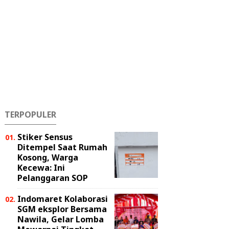
TERPOPULER
Stiker Sensus
Ditempel Saat Rumah
Kosong, Warga
Kecewa: Ini
Pelanggaran SOP
Indomaret Kolaborasi
SGM eksplor Bersama
Nawila, Gelar Lomba