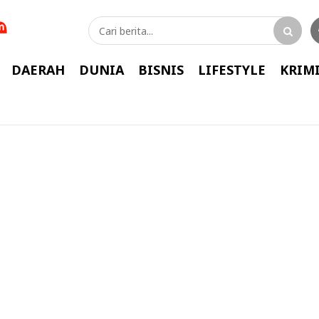
DAERAH
DUNIA
BISNIS
LIFESTYLE
KRIM