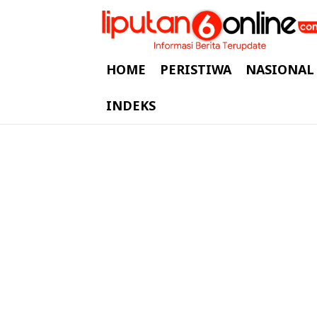
HOME
PERISTIWA
NASIONAL
INDEKS