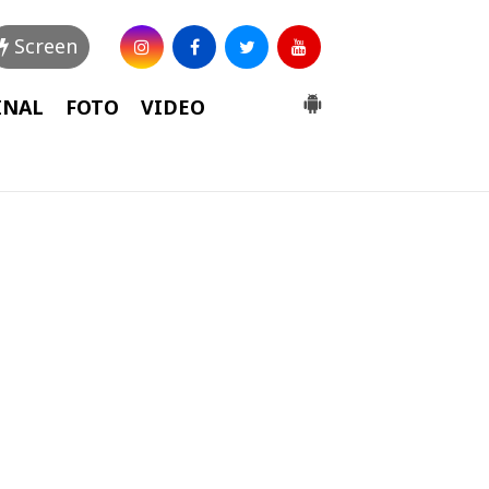
Screen
INAL
FOTO
VIDEO