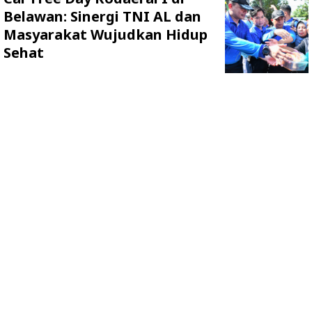
Belawan: Sinergi TNI AL dan
Masyarakat Wujudkan Hidup
Sehat