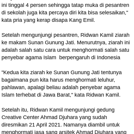
ini tinggal 4 persen sehingga tatap muka di pesantren
di sekolah juga kita percaya diri kita bisa selesaikan,"
kata pria yang kerap disapa Kang Emil.
Setelah mengunjungi pesantren, Ridwan Kamil ziarah
ke makam Sunan Gunung Jati. Menurutnya, ziarah ini
adalah salah satu cara untuk menghormati salah satu
penyebar agama Islam berpengaruh di Indonesia
"Kedua kita ziarah ke Sunan Gunung Jati tentunya
bagaimana pun kita harus menghormati leluhur,
pahlawan, apalagi beliau adalah penyebar agama
Islam terhebat di Jawa Barat," kata Ridwan Kamil.
Setelah itu, Ridwan Kamil mengunjungi gedung
Creative Center Ahmad Djuhara yang sudah
diresmikan 21 April 2021. Namanya diambil untuk
menghormati jasa sang arsitek Ahmad Djuhara yang