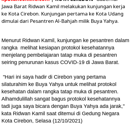
Jawa Barat Ridwan Kamil melakukan kunjungan kerja
ke Kota Cirebon. Kunjungan pertama ke Kota Udang
dimulai dari Pesantren Al-Bahjah milik Buya Yahya.
Menurut Ridwan Kamil, kunjungan ke pesantren dalam
rangka melihat kesiapan protokol kesehatannya
menjelang pembelajaran tatap muka di pesantren
seiring penurunan kasus COVID-19 di Jawa Barat.
"Hari ini saya hadir di Cirebon yang pertama
silaturahim ke Buya Yahya untuk melihat protokol
kesehatan dalam rangka tatap muka di pesantren.
Alhamdulillah sangat bagus protokol kesehatannya
tadi juga saya bicara dengan Buya Yahya ada jarak,"
kata Ridwan Kamil saat ditemui di Gedung Negara
Kota Cirebon, Selasa (12/10/2021)