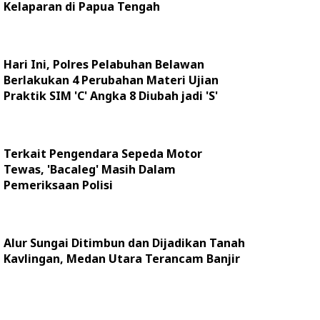
Kelaparan di Papua Tengah
Hari Ini, Polres Pelabuhan Belawan
Berlakukan 4 Perubahan Materi Ujian
Praktik SIM 'C' Angka 8 Diubah jadi 'S'
Terkait Pengendara Sepeda Motor
Tewas, 'Bacaleg' Masih Dalam
Pemeriksaan Polisi
Alur Sungai Ditimbun dan Dijadikan Tanah
Kavlingan, Medan Utara Terancam Banjir