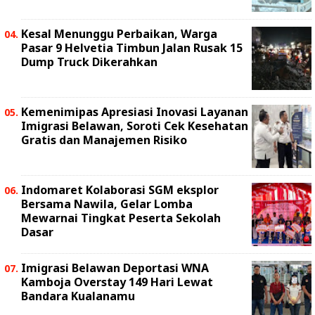
Kesal Menunggu Perbaikan, Warga
Pasar 9 Helvetia Timbun Jalan Rusak 15
Dump Truck Dikerahkan
Kemenimipas Apresiasi Inovasi Layanan
Imigrasi Belawan, Soroti Cek Kesehatan
Gratis dan Manajemen Risiko
Indomaret Kolaborasi SGM eksplor
Bersama Nawila, Gelar Lomba
Mewarnai Tingkat Peserta Sekolah
Dasar
Imigrasi Belawan Deportasi WNA
Kamboja Overstay 149 Hari Lewat
Bandara Kualanamu