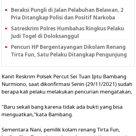
Beraksi Pungli di Jalan Pelabuhan Belawan, 2
Pria Ditangkap Polisi dan Positif Narkoba
Satreskrim Polres Humbahas Ringkus Pelaku
Judi Togel di Doloksanggul
Pencuri HP Bergentayangan Dikolam Renang
Tirta Fun, Satu Pelaku Ditangkap Pengunjung
Kanit Reskrim Polsek Percut Sei Tuan Iptu Bambang
Nurmiono, saat dikonfirmasi Senin (29/11/2021) sudah
berapa kali pelaku melakukan pencurian mengatakan,
"Baru sekali bang karena tidak ada bukti yang bisa
menguatkan,"kata Bambang.
Sementara Nani, pemilik kolam renang Tirta Fun,