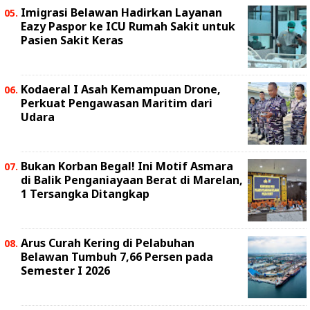
Imigrasi Belawan Hadirkan Layanan
Eazy Paspor ke ICU Rumah Sakit untuk
Pasien Sakit Keras
Kodaeral I Asah Kemampuan Drone,
Perkuat Pengawasan Maritim dari
Udara
Bukan Korban Begal! Ini Motif Asmara
di Balik Penganiayaan Berat di Marelan,
1 Tersangka Ditangkap
Arus Curah Kering di Pelabuhan
Belawan Tumbuh 7,66 Persen pada
Semester I 2026