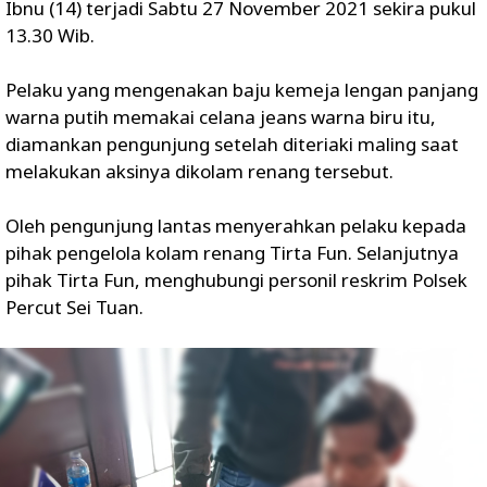
Ibnu (14)
terjadi
Sabtu 27 November 2021 sekira pukul
13.30 Wib.
Pelaku yang mengenakan baju kemeja lengan panjang
warna putih memakai celana jeans warna biru itu,
diamankan pengunjung setelah diteriaki maling saat
melakukan aksinya dikolam renang tersebut.
Oleh pengunjung lantas menyerahkan pelaku kepada
pihak pengelola kolam renang Tirta Fun. Selanjutnya
pihak Tirta Fun, menghubungi personil reskrim Polsek
Percut Sei Tuan.