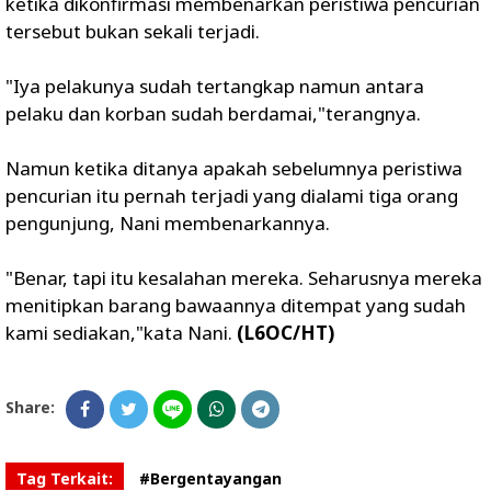
ketika dikonfirmasi membenarkan peristiwa pencurian
tersebut bukan sekali terjadi.
"Iya pelakunya sudah tertangkap namun antara
pelaku dan korban sudah berdamai,"terangnya.
Namun ketika ditanya apakah sebelumnya peristiwa
pencurian itu pernah terjadi yang dialami tiga orang
pengunjung, Nani membenarkannya.
"Benar, tapi itu kesalahan mereka. Seharusnya mereka
menitipkan barang bawaannya ditempat yang sudah
kami sediakan,"kata Nani.
(L6OC/HT)
Share:
Tag Terkait:
#Bergentayangan