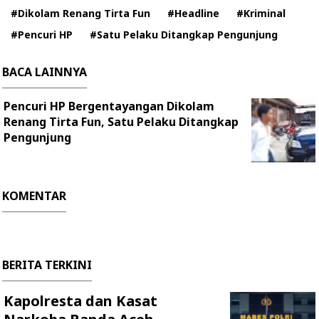
#Dikolam Renang Tirta Fun
#Headline
#Kriminal
#Pencuri HP
#Satu Pelaku Ditangkap Pengunjung
BACA LAINNYA
Pencuri HP Bergentayangan Dikolam
Renang Tirta Fun, Satu Pelaku Ditangkap
Pengunjung
KOMENTAR
BERITA TERKINI
Kapolresta dan Kasat