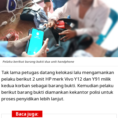
Pelaku berikut barang bukti dua unit handphone
Tak lama petugas datang kelokasi lalu mengamankan
pelaku berikut 2 unit HP merk Vivo Y12 dan Y91 milik
kedua korban sebagai barang bukti. Kemudian pelaku
berikut barang bukti diamankan kekantor polisi untuk
proses penyidikan lebih lanjut.
Baca juga: