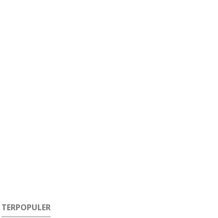
TERPOPULER