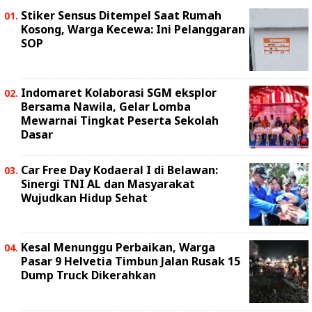
Stiker Sensus Ditempel Saat Rumah
Kosong, Warga Kecewa: Ini Pelanggaran
SOP
Indomaret Kolaborasi SGM eksplor
Bersama Nawila, Gelar Lomba
Mewarnai Tingkat Peserta Sekolah
Dasar
Car Free Day Kodaeral I di Belawan:
Sinergi TNI AL dan Masyarakat
Wujudkan Hidup Sehat
Kesal Menunggu Perbaikan, Warga
Pasar 9 Helvetia Timbun Jalan Rusak 15
Dump Truck Dikerahkan