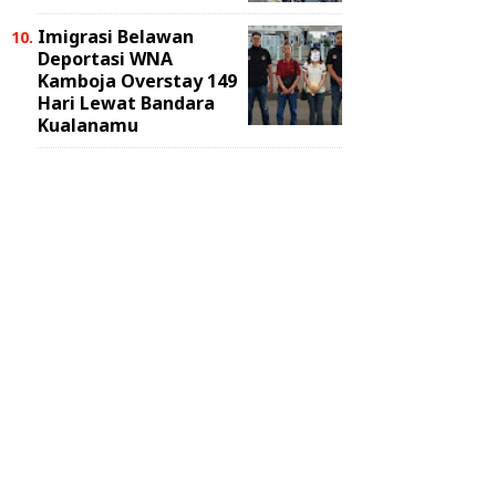
Imigrasi Belawan
Deportasi WNA
Kamboja Overstay 149
Hari Lewat Bandara
Kualanamu