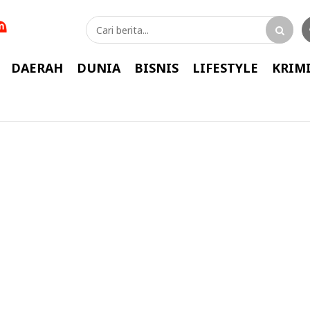
DAERAH
DUNIA
BISNIS
LIFESTYLE
KRIM