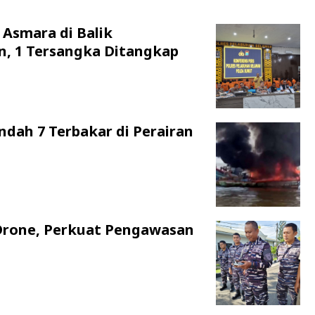
 Asmara di Balik
n, 1 Tersangka Ditangkap
ndah 7 Terbakar di Perairan
Drone, Perkuat Pengawasan