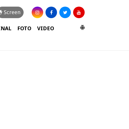
Screen
INAL
FOTO
VIDEO