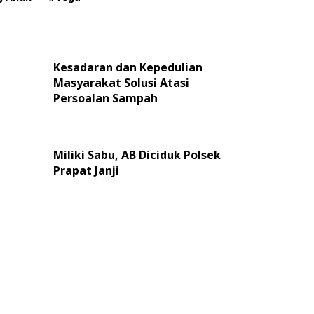
Kesadaran dan Kepedulian
Masyarakat Solusi Atasi
Persoalan Sampah
Miliki Sabu, AB Diciduk Polsek
Prapat Janji