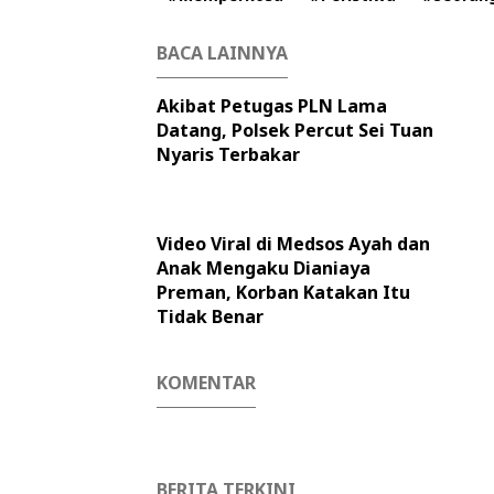
BACA LAINNYA
Akibat Petugas PLN Lama
Datang, Polsek Percut Sei Tuan
Nyaris Terbakar
Video Viral di Medsos Ayah dan
Anak Mengaku Dianiaya
Preman, Korban Katakan Itu
Tidak Benar
KOMENTAR
BERITA TERKINI