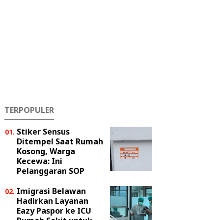
TERPOPULER
Stiker Sensus
Ditempel Saat Rumah
Kosong, Warga
Kecewa: Ini
Pelanggaran SOP
Imigrasi Belawan
Hadirkan Layanan
Eazy Paspor ke ICU