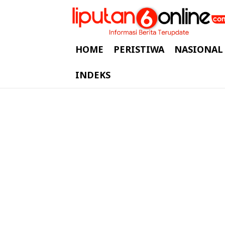
HOME
PERISTIWA
NASIONAL
INDEKS