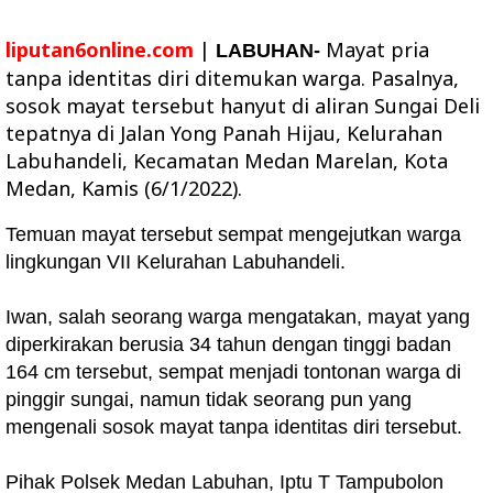
liputan6online.com
|
Mayat pria
LABUHAN-
tanpa identitas diri ditemukan warga. Pasalnya,
sosok mayat tersebut hanyut di aliran Sungai Deli
tepatnya di Jalan Yong Panah Hijau, Kelurahan
Labuhandeli, Kecamatan Medan Marelan, Kota
Medan, Kamis (6/1/2022).
Temuan mayat tersebut sempat mengejutkan warga
lingkungan VII Kelurahan Labuhandeli.
Iwan, salah seorang warga mengatakan, mayat yang
diperkirakan berusia 34 tahun dengan tinggi badan
164 cm tersebut, sempat menjadi tontonan warga di
pinggir sungai, namun tidak seorang pun yang
mengenali sosok mayat tanpa identitas diri tersebut.
Pihak Polsek Medan Labuhan, Iptu T Tampubolon