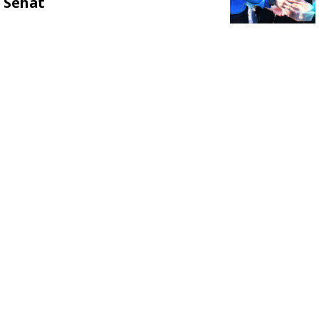
Sehat