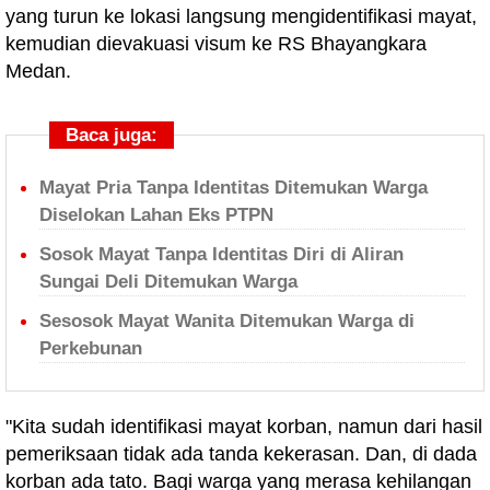
yang turun ke lokasi langsung mengidentifikasi mayat,
kemudian dievakuasi visum ke RS Bhayangkara
Medan.
Baca juga:
Mayat Pria Tanpa Identitas Ditemukan Warga
Diselokan Lahan Eks PTPN
Sosok Mayat Tanpa Identitas Diri di Aliran
Sungai Deli Ditemukan Warga
Sesosok Mayat Wanita Ditemukan Warga di
Perkebunan
"Kita sudah identifikasi mayat korban, namun dari hasil
pemeriksaan tidak ada tanda kekerasan. Dan, di dada
korban ada tato. Bagi warga yang merasa kehilangan