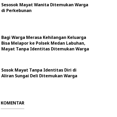
Sesosok Mayat Wanita Ditemukan Warga
di Perkebunan
Bagi Warga Merasa Kehilangan Keluarga
Bisa Melapor ke Polsek Medan Labuhan,
Mayat Tanpa Identitas Ditemukan Warga
Sosok Mayat Tanpa Identitas Diri di
Aliran Sungai Deli Ditemukan Warga
KOMENTAR