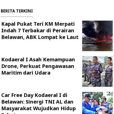
BERITA TERKINI
Kapal Pukat Teri KM Merpati
Indah 7 Terbakar di Perairan
Belawan, ABK Lompat ke Laut
Kodaeral I Asah Kemampuan
Drone, Perkuat Pengawasan
Maritim dari Udara
Car Free Day Kodaeral I di
Belawan: Sinergi TNI AL dan
Masyarakat Wujudkan Hidup