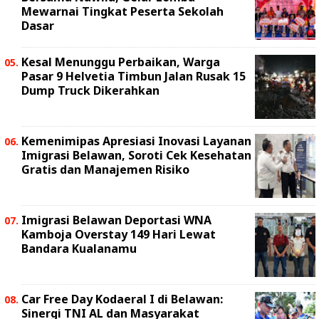
Mewarnai Tingkat Peserta Sekolah
Dasar
Kesal Menunggu Perbaikan, Warga
Pasar 9 Helvetia Timbun Jalan Rusak 15
Dump Truck Dikerahkan
Kemenimipas Apresiasi Inovasi Layanan
Imigrasi Belawan, Soroti Cek Kesehatan
Gratis dan Manajemen Risiko
Imigrasi Belawan Deportasi WNA
Kamboja Overstay 149 Hari Lewat
Bandara Kualanamu
Car Free Day Kodaeral I di Belawan:
Sinergi TNI AL dan Masyarakat