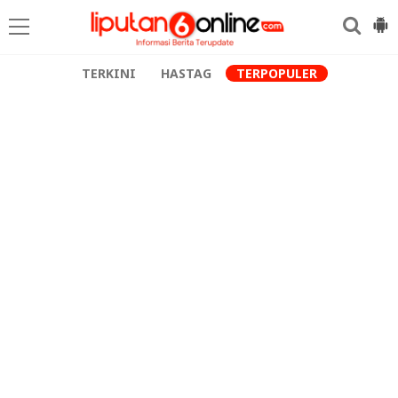
TERKINI
HASTAG
TERPOPULER