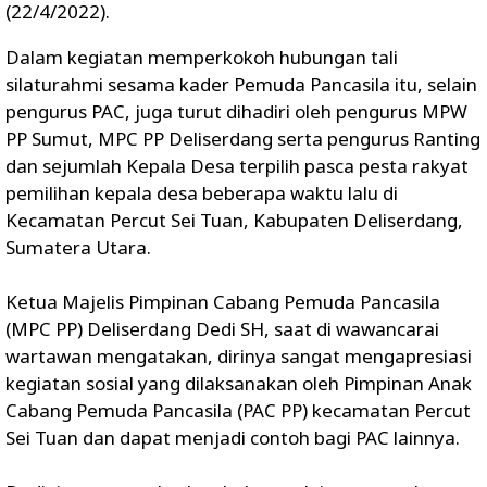
(22/4/2022).
Dalam kegiatan memperkokoh hubungan tali
silaturahmi sesama kader Pemuda Pancasila itu, selain
pengurus PAC, juga turut dihadiri oleh pengurus MPW
PP Sumut, MPC PP Deliserdang serta pengurus Ranting
dan sejumlah Kepala Desa terpilih pasca pesta rakyat
pemilihan kepala desa beberapa waktu lalu di
Kecamatan Percut Sei Tuan, Kabupaten Deliserdang,
Sumatera Utara.
Ketua Majelis Pimpinan Cabang Pemuda Pancasila
(MPC PP) Deliserdang Dedi SH, saat di wawancarai
wartawan mengatakan, dirinya sangat mengapresiasi
kegiatan sosial yang dilaksanakan oleh Pimpinan Anak
Cabang Pemuda Pancasila (PAC PP) kecamatan Percut
Sei Tuan dan dapat menjadi contoh bagi PAC lainnya.