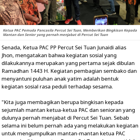
Ketua PAC Pemuda Pancasila Percut Sei Tuan, Memberikan Bingkisan Kepada
Mantan dan Senior yang pernah menjabat di Percut Sei Tuan
Senada, Ketua PAC PP Percut Sei Tuan Junaidi alias
Jhon, mengatakan bahwa kegiatan sosial yang
dilakukannya merupakan yang pertama sejak dibulan
Ramadhan 1443 H. Kegiatan pembagian sembako dan
menyantuni puluhan anak yatim adalah bentuk
kegiatan sosial rasa peduli terhadap sesama.
"Kita juga membagikan berupa bingkisan kepada
sejumlah mantan ketua-ketua PAC dan senioran yang
dulunya pernah menjabat di Percut Sei Tuan. Sebab
selama ini belum pernah ada yang melakukan kegiatan
untuk mengumpulkan mantan-mantan ketua PAC