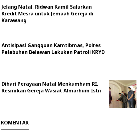
Jelang Natal, Ridwan Kamil Salurkan
Kredit Mesra untuk Jemaah Gereja di
Karawang
Antisipasi Gangguan Kamtibmas, Polres
Pelabuhan Belawan Lakukan Patroli KRYD
Dihari Perayaan Natal Menkumham RI,
Resmikan Gereja Wasiat Almarhum Istri
KOMENTAR