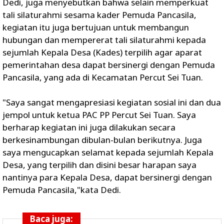
Dedi, juga menyebutkan bahwa selain memperkuat
tali silaturahmi sesama kader Pemuda Pancasila,
kegiatan itu juga bertujuan untuk membangun
hubungan dan mempererat tali silaturahmi kepada
sejumlah Kepala Desa (Kades) terpilih agar aparat
pemerintahan desa dapat bersinergi dengan Pemuda
Pancasila, yang ada di Kecamatan Percut Sei Tuan.
"Saya sangat mengapresiasi kegiatan sosial ini dan dua
jempol untuk ketua PAC PP Percut Sei Tuan. Saya
berharap kegiatan ini juga dilakukan secara
berkesinambungan dibulan-bulan berikutnya. Juga
saya mengucapkan selamat kepada sejumlah Kepala
Desa, yang terpilih dan disini besar harapan saya
nantinya para Kepala Desa, dapat bersinergi dengan
Pemuda Pancasila,"kata Dedi.
Baca juga: