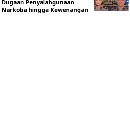
Dugaan Penyalahgunaan
Narkoba hingga Kewenangan