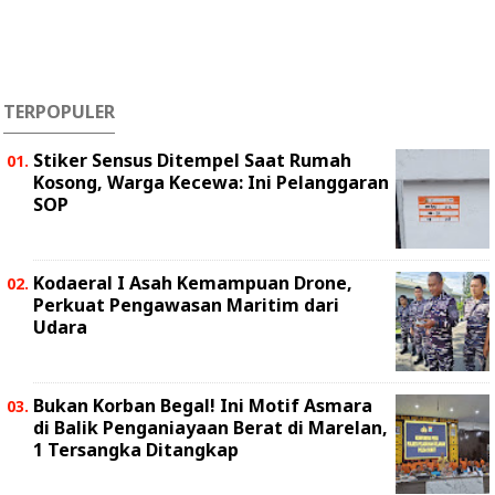
TERPOPULER
Stiker Sensus Ditempel Saat Rumah
Kosong, Warga Kecewa: Ini Pelanggaran
SOP
Kodaeral I Asah Kemampuan Drone,
Perkuat Pengawasan Maritim dari
Udara
Bukan Korban Begal! Ini Motif Asmara
di Balik Penganiayaan Berat di Marelan,
1 Tersangka Ditangkap