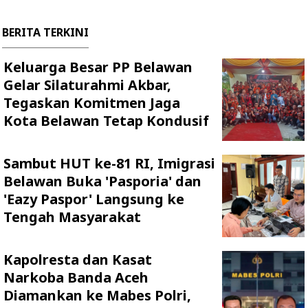
BERITA TERKINI
Keluarga Besar PP Belawan
Gelar Silaturahmi Akbar,
Tegaskan Komitmen Jaga
Kota Belawan Tetap Kondusif
Sambut HUT ke-81 RI, Imigrasi
Belawan Buka 'Pasporia' dan
'Eazy Paspor' Langsung ke
Tengah Masyarakat
Kapolresta dan Kasat
Narkoba Banda Aceh
Diamankan ke Mabes Polri,