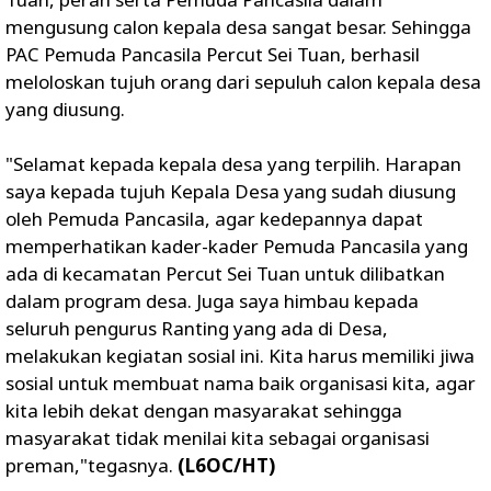
mengusung calon kepala desa sangat besar. Sehingga
PAC Pemuda Pancasila Percut Sei Tuan, berhasil
meloloskan tujuh orang dari sepuluh calon kepala desa
yang diusung.
"Selamat kepada kepala desa yang terpilih. Harapan
saya kepada tujuh Kepala Desa yang sudah diusung
oleh Pemuda Pancasila, agar kedepannya dapat
memperhatikan kader-kader Pemuda Pancasila yang
ada di kecamatan Percut Sei Tuan untuk dilibatkan
dalam program desa. Juga saya himbau kepada
seluruh pengurus Ranting yang ada di Desa,
melakukan kegiatan sosial ini. Kita harus memiliki jiwa
sosial untuk membuat nama baik organisasi kita, agar
kita lebih dekat dengan masyarakat sehingga
masyarakat tidak menilai kita sebagai organisasi
preman,"tegasnya.
(L6OC/HT)