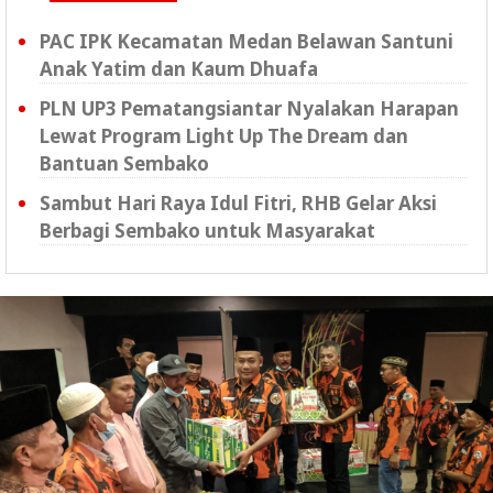
PAC IPK Kecamatan Medan Belawan Santuni
Anak Yatim dan Kaum Dhuafa
PLN UP3 Pematangsiantar Nyalakan Harapan
Lewat Program Light Up The Dream dan
Bantuan Sembako
Sambut Hari Raya Idul Fitri, RHB Gelar Aksi
Berbagi Sembako untuk Masyarakat