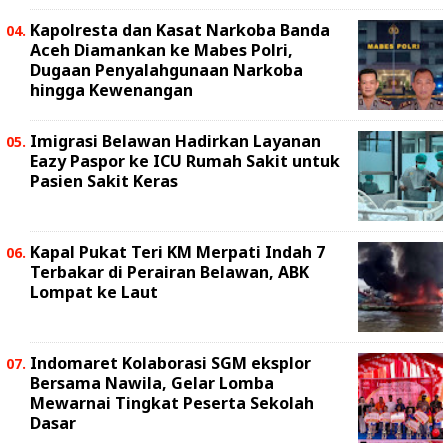
Kapolresta dan Kasat Narkoba Banda
Aceh Diamankan ke Mabes Polri,
Dugaan Penyalahgunaan Narkoba
hingga Kewenangan
Imigrasi Belawan Hadirkan Layanan
Eazy Paspor ke ICU Rumah Sakit untuk
Pasien Sakit Keras
Kapal Pukat Teri KM Merpati Indah 7
Terbakar di Perairan Belawan, ABK
Lompat ke Laut
Indomaret Kolaborasi SGM eksplor
Bersama Nawila, Gelar Lomba
Mewarnai Tingkat Peserta Sekolah
Dasar