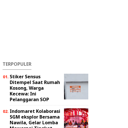
TERPOPULER
Stiker Sensus
Ditempel Saat Rumah
Kosong, Warga
Kecewa: Ini
Pelanggaran SOP
Indomaret Kolaborasi
SGM eksplor Bersama
Nawila, Gelar Lomba