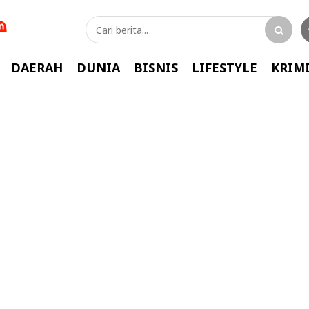
DAERAH
DUNIA
BISNIS
LIFESTYLE
KRIM