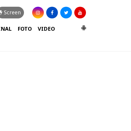
Screen
INAL
FOTO
VIDEO