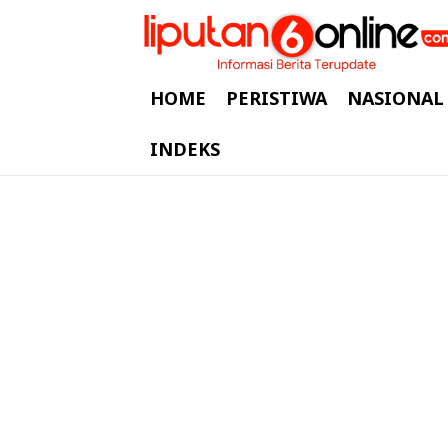
HOME
PERISTIWA
NASIONAL
INDEKS