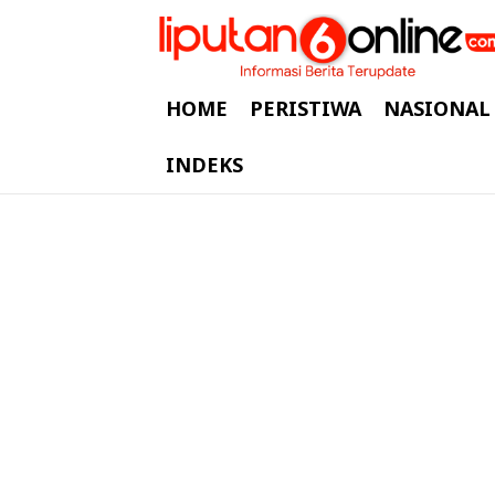
HOME
PERISTIWA
NASIONAL
INDEKS