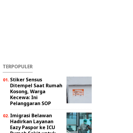
TERPOPULER
Stiker Sensus
Ditempel Saat Rumah
Kosong, Warga
Kecewa: Ini
Pelanggaran SOP
Imigrasi Belawan
Hadirkan Layanan
Eazy Paspor ke ICU