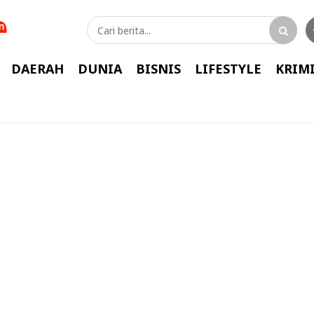
DAERAH
DUNIA
BISNIS
LIFESTYLE
KRIM