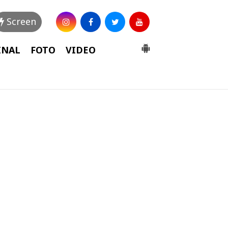
Screen
INAL
FOTO
VIDEO