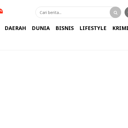
DAERAH
DUNIA
BISNIS
LIFESTYLE
KRIM