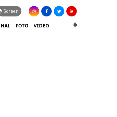
Screen
INAL
FOTO
VIDEO