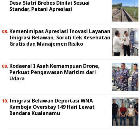
Desa Slatri Brebes Dinilai Sesuai
Standar, Petani Apresiasi
Kemenimipas Apresiasi Inovasi Layanan
Imigrasi Belawan, Soroti Cek Kesehatan
Gratis dan Manajemen Risiko
Kodaeral I Asah Kemampuan Drone,
Perkuat Pengawasan Maritim dari
Udara
Imigrasi Belawan Deportasi WNA
Kamboja Overstay 149 Hari Lewat
Bandara Kualanamu