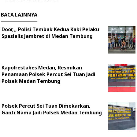
BACA LAINNYA
Door,,, Polisi Tembak Kedua Kaki Pelaku
Spesialis Jambret di Medan Tembung
Kapolrestabes Medan, Resmikan
Penamaan Polsek Percut Sei Tuan Jadi
Polsek Medan Tembung
Polsek Percut Sei Tuan Dimekarkan,
Ganti Nama Jadi Polsek Medan Tembung