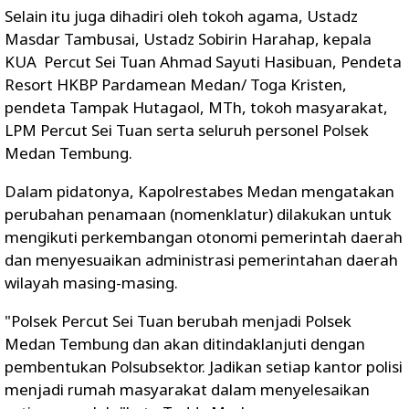
Selain itu juga dihadiri oleh tokoh agama, Ustadz
Masdar Tambusai, Ustadz Sobirin Harahap, kepala
KUA Percut Sei Tuan Ahmad Sayuti Hasibuan, Pendeta
Resort HKBP Pardamean Medan/ Toga Kristen,
pendeta Tampak Hutagaol, MTh, tokoh masyarakat,
LPM Percut Sei Tuan serta seluruh personel Polsek
Medan Tembung.
Dalam pidatonya, Kapolrestabes Medan mengatakan
perubahan penamaan (nomenklatur) dilakukan untuk
mengikuti perkembangan otonomi pemerintah daerah
dan menyesuaikan administrasi pemerintahan daerah
wilayah masing-masing.
"Polsek Percut Sei Tuan berubah menjadi Polsek
Medan Tembung dan akan ditindaklanjuti dengan
pembentukan Polsubsektor. Jadikan setiap kantor polisi
menjadi rumah masyarakat dalam menyelesaikan