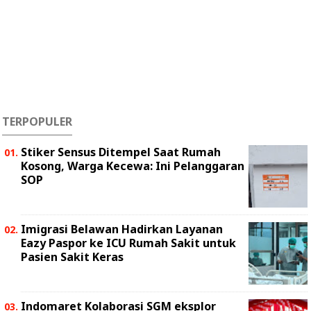
TERPOPULER
Stiker Sensus Ditempel Saat Rumah
Kosong, Warga Kecewa: Ini Pelanggaran
SOP
Imigrasi Belawan Hadirkan Layanan
Eazy Paspor ke ICU Rumah Sakit untuk
Pasien Sakit Keras
Indomaret Kolaborasi SGM eksplor