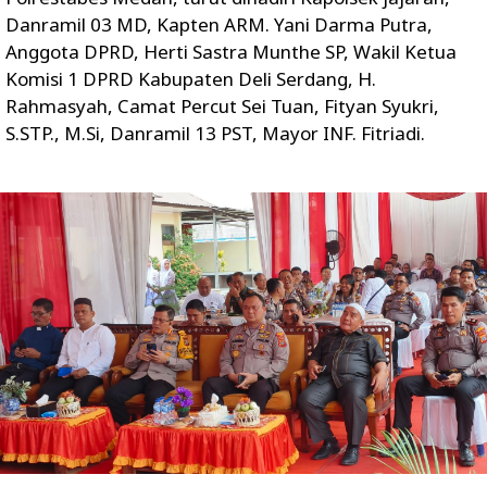
Danramil 03 MD, Kapten ARM. Yani Darma Putra,
Anggota DPRD, Herti Sastra Munthe SP, Wakil Ketua
Komisi 1 DPRD Kabupaten Deli Serdang, H.
Rahmasyah, Camat Percut Sei Tuan, Fityan Syukri,
S.STP., M.Si, Danramil 13 PST, Mayor INF. Fitriadi.