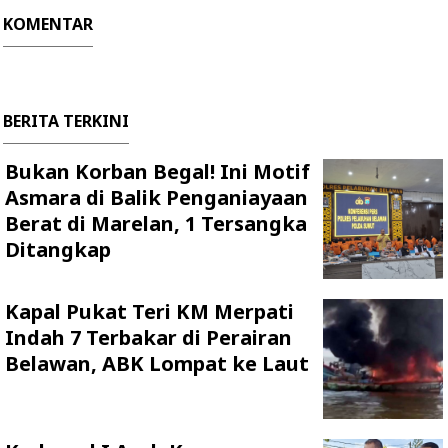
KOMENTAR
BERITA TERKINI
Bukan Korban Begal! Ini Motif
Asmara di Balik Penganiayaan
Berat di Marelan, 1 Tersangka
Ditangkap
Kapal Pukat Teri KM Merpati
Indah 7 Terbakar di Perairan
Belawan, ABK Lompat ke Laut