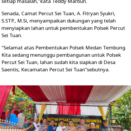
setiap masalah,"kata Teddy Marbun.
Senada, Camat Percut Sei Tuan, A. Fitryan Syukri,
S.STP., M.Si, menyampaikan dukungan yang telah
menyiapkan lahan untuk pembentukan Polsek Percut
Sei Tuan.
"Selamat atas Pembentukan Polsek Medan Tembung.
Kita sedang menunggu pembangunan untuk Polsek
Percut Sei Tuan, lahan sudah kita siapkan di Desa
Saentis, Kecamatan Percut Sei Tuan"sebutnya.