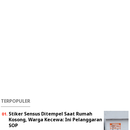
TERPOPULER
Stiker Sensus Ditempel Saat Rumah
Kosong, Warga Kecewa: Ini Pelanggaran
SOP