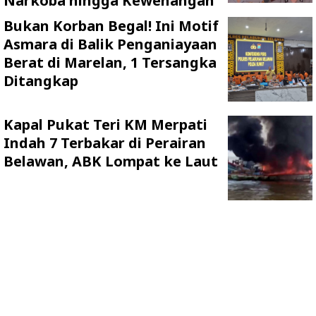
Narkoba hingga Kewenangan
Bukan Korban Begal! Ini Motif
Asmara di Balik Penganiayaan
Berat di Marelan, 1 Tersangka
Ditangkap
Kapal Pukat Teri KM Merpati
Indah 7 Terbakar di Perairan
Belawan, ABK Lompat ke Laut