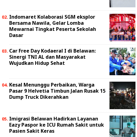
Indomaret Kolaborasi SGM eksplor
Bersama Nawila, Gelar Lomba
Mewarnai Tingkat Peserta Sekolah
Dasar
Car Free Day Kodaeral I di Belawan:
Sinergi TNI AL dan Masyarakat
Wujudkan Hidup Sehat
Kesal Menunggu Perbaikan, Warga
Pasar 9 Helvetia Timbun Jalan Rusak 15
Dump Truck Dikerahkan
Imigrasi Belawan Hadirkan Layanan
Eazy Paspor ke ICU Rumah Sakit untuk
Pasien Sakit Keras