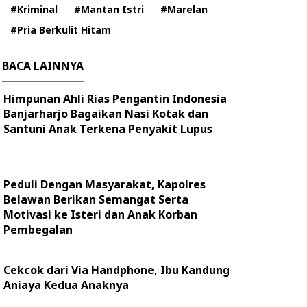
#Kriminal
#Mantan Istri
#Marelan
#Pria Berkulit Hitam
BACA LAINNYA
Himpunan Ahli Rias Pengantin Indonesia
Banjarharjo Bagaikan Nasi Kotak dan
Santuni Anak Terkena Penyakit Lupus
Peduli Dengan Masyarakat, Kapolres
Belawan Berikan Semangat Serta
Motivasi ke Isteri dan Anak Korban
Pembegalan
Cekcok dari Via Handphone, Ibu Kandung
Aniaya Kedua Anaknya