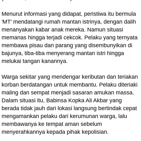
Menurut informasi yang didapat, peristiwa itu bermula
'MT' mendatangi rumah mantan istrinya, dengan dalih
menanyakan kabar anak mereka. Namun situasi
memanas hingga terjadi cekcok. Pelaku yang ternyata
membawa pisau dan parang yang disembunyikan di
bajunya, tiba-tiba menyerang mantan istri hingga
melukai tangan kanannya.
Warga sekitar yang mendengar keributan dan teriakan
korban berdatangan untuk membantu. Pelaku diteriaki
maling dan sempat menjadi sasaran amukan massa.
Dalam situasi itu, Babinsa Kopka Ali Akbar yang
berada tidak jauh dari lokasi langsung bertindak cepat
mengamankan pelaku dari kerumunan warga, lalu
membawanya ke tempat aman sebelum
menyerahkannya kepada pihak kepolisian.