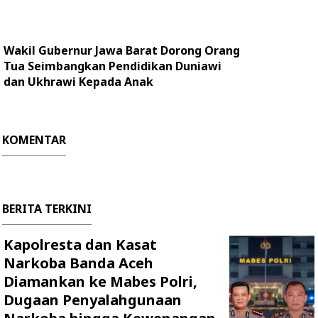
Wakil Gubernur Jawa Barat Dorong Orang
Tua Seimbangkan Pendidikan Duniawi
dan Ukhrawi Kepada Anak
KOMENTAR
BERITA TERKINI
Kapolresta dan Kasat
Narkoba Banda Aceh
Diamankan ke Mabes Polri,
Dugaan Penyalahgunaan