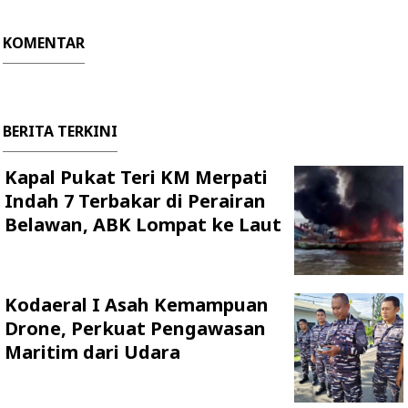
KOMENTAR
BERITA TERKINI
Kapal Pukat Teri KM Merpati
Indah 7 Terbakar di Perairan
Belawan, ABK Lompat ke Laut
Kodaeral I Asah Kemampuan
Drone, Perkuat Pengawasan
Maritim dari Udara