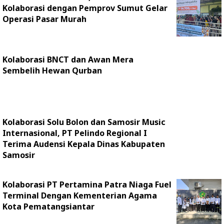
Kolaborasi dengan Pemprov Sumut Gelar
Operasi Pasar Murah
Kolaborasi BNCT dan Awan Mera
Sembelih Hewan Qurban
Kolaborasi Solu Bolon dan Samosir Music
Internasional, PT Pelindo Regional I
Terima Audensi Kepala Dinas Kabupaten
Samosir
Kolaborasi PT Pertamina Patra Niaga Fuel
Terminal Dengan Kementerian Agama
Kota Pematangsiantar