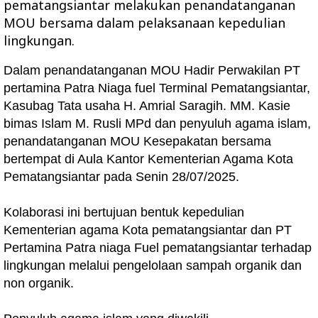
pematangsiantar melakukan penandatanganan
MOU bersama dalam pelaksanaan kepedulian
lingkungan.
Dalam penandatanganan MOU Hadir Perwakilan PT
pertamina Patra Niaga fuel Terminal Pematangsiantar,
Kasubag Tata usaha H. Amrial Saragih. MM. Kasie
bimas Islam M. Rusli MPd dan penyuluh agama islam,
penandatanganan MOU Kesepakatan bersama
bertempat di Aula Kantor Kementerian Agama Kota
Pematangsiantar pada Senin 28/07/2025.
Kolaborasi ini bertujuan bentuk kepedulian
Kementerian agama Kota pematangsiantar dan PT
Pertamina Patra niaga Fuel pematangsiantar terhadap
lingkungan melalui pengelolaan sampah organik dan
non organik.