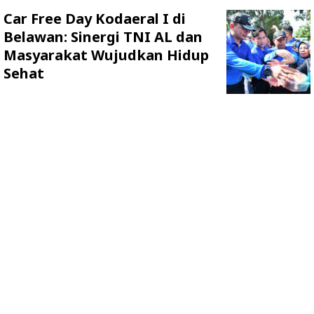
Car Free Day Kodaeral I di
Belawan: Sinergi TNI AL dan
Masyarakat Wujudkan Hidup
Sehat