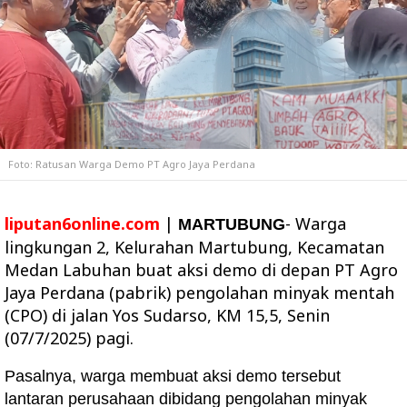
Foto: Ratusan Warga Demo PT Agro Jaya Perdana
liputan6online.com
|
- Warga
MARTUBUNG
lingkungan 2, Kelurahan Martubung, Kecamatan
Medan Labuhan buat aksi demo di depan PT Agro
Jaya Perdana (pabrik) pengolahan minyak mentah
(CPO) di jalan Yos Sudarso, KM 15,5, Senin
(07/7/2025) pagi.
Pasalnya, warga membuat aksi demo tersebut
lantaran perusahaan dibidang pengolahan minyak