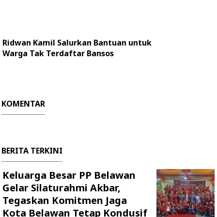
Ridwan Kamil Salurkan Bantuan untuk
Warga Tak Terdaftar Bansos
KOMENTAR
BERITA TERKINI
Keluarga Besar PP Belawan
Gelar Silaturahmi Akbar,
Tegaskan Komitmen Jaga
Kota Belawan Tetap Kondusif