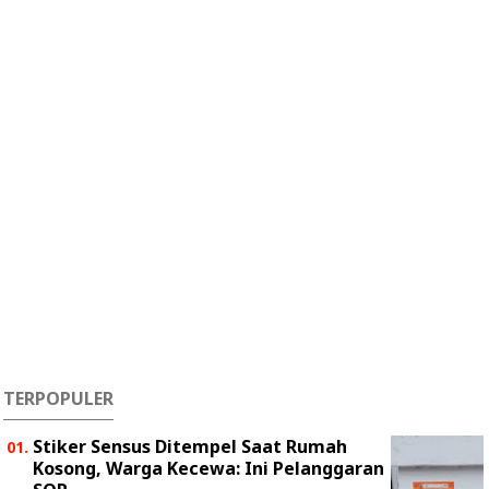
TERPOPULER
Stiker Sensus Ditempel Saat Rumah
Kosong, Warga Kecewa: Ini Pelanggaran