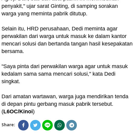
penyakit," ujar sarat Ginting, di samping sorakan
warga yang meminta pabrik ditutup.
Selain itu, HRD perusahaan, Dedi meminta agar
perwakilan dari warga untuk masuk ke dalam kantor
mencari solusi dan bertanda tangan hasil kesepakatan
bersama.
"Saya pinta dari perwakilan warga agar untuk masuk
kedalam sama sama mencari solusi," kata Dedi
singkat.
Dari amatan wartawan, warga juga mendirikan tenda
di depan pintu gerbang masuk pabrik tersebut.
(
L6OC/Kinoi
)
Share: