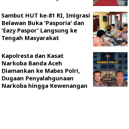
Sambut HUT ke-81 RI, Imigrasi
Belawan Buka 'Pasporia' dan
'Eazy Paspor' Langsung ke
Tengah Masyarakat
Kapolresta dan Kasat
Narkoba Banda Aceh
Diamankan ke Mabes Polri,
Dugaan Penyalahgunaan
Narkoba hingga Kewenangan