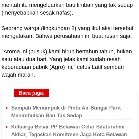
mentah itu mengeluarkan bau limbah yang tak sedap
(menyebabkan sesak nafas).
Seorang warga (lingkungan 2) yang ikut aksi tersebut
mengatakan. Bahwa perusahaan ini buat resah saja.
"Aroma ini (busuk) kami hirup bertahun tahun, bukan
satu atau dua hari. Yang jelas kami sudah resah
keberadaan pabrik (Agro) ini," cetus Latif sembari
wajah marah.
Baca juga:
Sampah Menumpuk di Pintu Air Sungai Parit
Menimbulkan Bau Tak Sedap
Keluarga Besar PP Belawan Gelar Silaturahmi
Akbar, Tegaskan Komitmen Jaga Kota Belawan