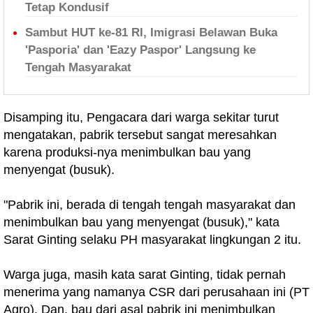
Tetap Kondusif
Sambut HUT ke-81 RI, Imigrasi Belawan Buka
'Pasporia' dan 'Eazy Paspor' Langsung ke
Tengah Masyarakat
Disamping itu, Pengacara dari warga sekitar turut
mengatakan, pabrik tersebut sangat meresahkan
karena produksi-nya menimbulkan bau yang
menyengat (busuk).
"Pabrik ini, berada di tengah tengah masyarakat dan
menimbulkan bau yang menyengat (busuk)," kata
Sarat Ginting selaku PH masyarakat lingkungan 2 itu.
Warga juga, masih kata sarat Ginting, tidak pernah
menerima yang namanya CSR dari perusahaan ini (PT
Agro). Dan, bau dari asal pabrik ini menimbulkan