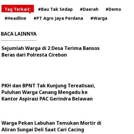
Tag Terkait:
#Bau Tak Sedap
#Daerah
#Demo
#Headline
#PT Agro Jaya Perdana
#Warga
BACA LAINNYA
Sejumlah Warga di 2 Desa Terima Bansos
Beras dari Polresta Cirebon
PKH dan BPNT Tak Kunjung Terealisasi,
Puluhan Warga Canang Mengadu ke
Kantor Aspirasi PAC Gerindra Belawan
Warga Pekan Labuhan Temukan Mortir di
Aliran Sungai Deli Saat Cari Cacing