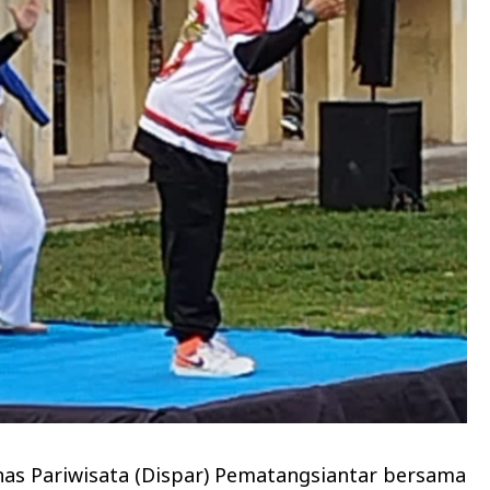
inas Pariwisata (Dispar) Pematangsiantar bersama