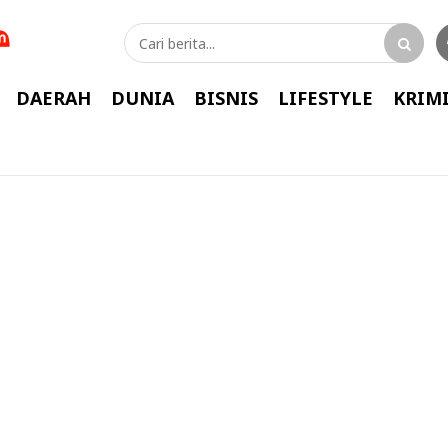
DAERAH
DUNIA
BISNIS
LIFESTYLE
KRIM