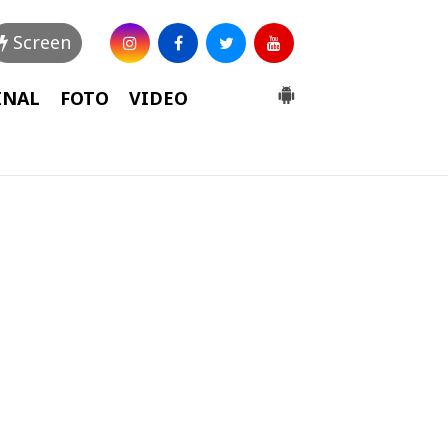
Screen
INAL
FOTO
VIDEO