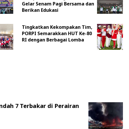
Gelar Senam Pagi Bersama dan
Berikan Edukasi
Tingkatkan Kekompakan Tim,
PORPI Semarakkan HUT Ke-80
RI dengan Berbagai Lomba
ndah 7 Terbakar di Perairan