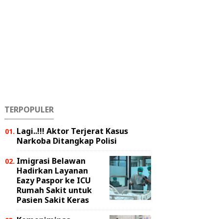
TERPOPULER
Lagi..!!! Aktor Terjerat Kasus
Narkoba Ditangkap Polisi
Imigrasi Belawan
Hadirkan Layanan
Eazy Paspor ke ICU
Rumah Sakit untuk
Pasien Sakit Keras