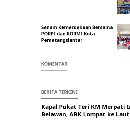
Senam Kemerdekaan Bersama
PORPI dan KORMI Kota
Pematangsiantar
KOMENTAR
BERITA TERKINI
Kapal Pukat Teri KM Merpati I
Belawan, ABK Lompat ke Laut