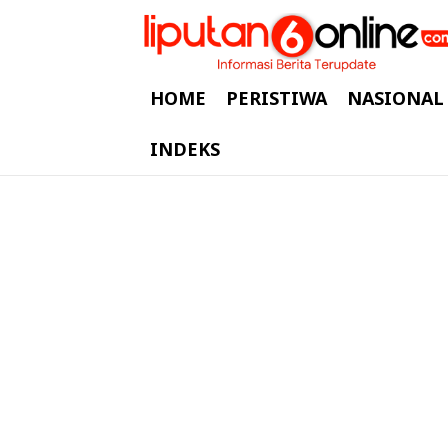
HOME
PERISTIWA
NASIONAL
INDEKS