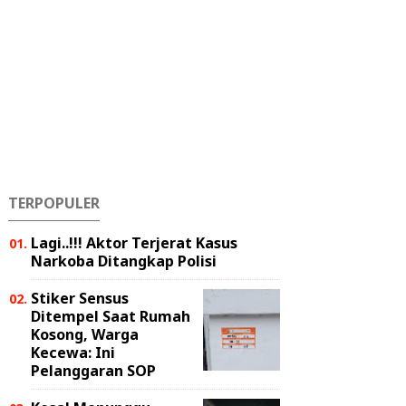
TERPOPULER
Lagi..!!! Aktor Terjerat Kasus
Narkoba Ditangkap Polisi
Stiker Sensus
Ditempel Saat Rumah
Kosong, Warga
Kecewa: Ini
Pelanggaran SOP