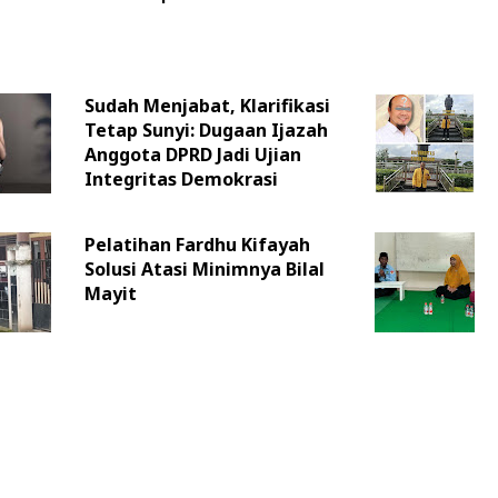
Sudah Menjabat, Klarifikasi
Tetap Sunyi: Dugaan Ijazah
Anggota DPRD Jadi Ujian
Integritas Demokrasi
Pelatihan Fardhu Kifayah
Solusi Atasi Minimnya Bilal
Mayit