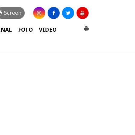
Screen
INAL
FOTO
VIDEO