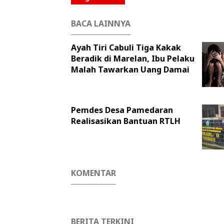
BACA LAINNYA
Ayah Tiri Cabuli Tiga Kakak
Beradik di Marelan, Ibu Pelaku
Malah Tawarkan Uang Damai
Pemdes Desa Pamedaran
Realisasikan Bantuan RTLH
KOMENTAR
BERITA TERKINI