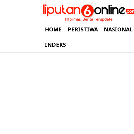
HOME
PERISTIWA
NASIONAL
INDEKS