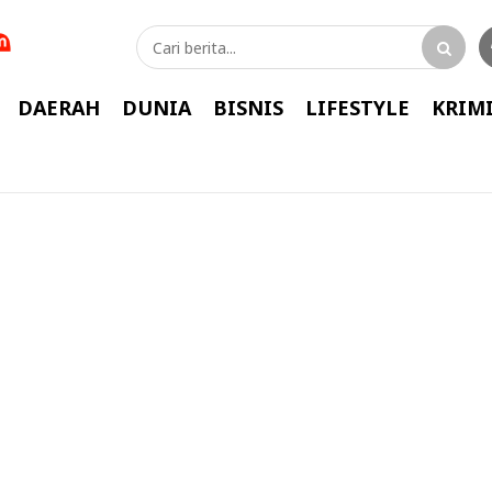
DAERAH
DUNIA
BISNIS
LIFESTYLE
KRIM