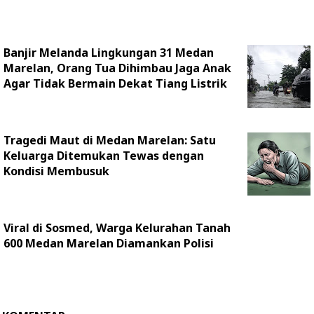
Banjir Melanda Lingkungan 31 Medan
Marelan, Orang Tua Dihimbau Jaga Anak
Agar Tidak Bermain Dekat Tiang Listrik
Tragedi Maut di Medan Marelan: Satu
Keluarga Ditemukan Tewas dengan
Kondisi Membusuk
Viral di Sosmed, Warga Kelurahan Tanah
600 Medan Marelan Diamankan Polisi