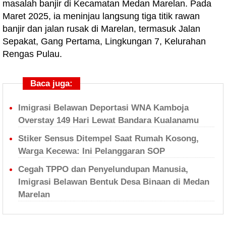
masalah banjir di Kecamatan Medan Marelan. Pada
Maret 2025, ia meninjau langsung tiga titik rawan
banjir dan jalan rusak di Marelan, termasuk Jalan
Sepakat, Gang Pertama, Lingkungan 7, Kelurahan
Rengas Pulau.
Baca juga:
Imigrasi Belawan Deportasi WNA Kamboja
Overstay 149 Hari Lewat Bandara Kualanamu
Stiker Sensus Ditempel Saat Rumah Kosong,
Warga Kecewa: Ini Pelanggaran SOP
Cegah TPPO dan Penyelundupan Manusia,
Imigrasi Belawan Bentuk Desa Binaan di Medan
Marelan