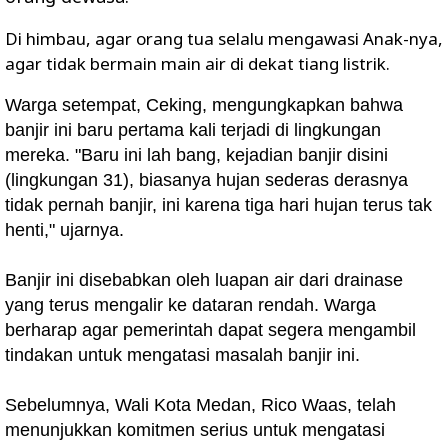
Di himbau, agar orang tua selalu mengawasi Anak-nya,
agar tidak bermain main air di dekat tiang listrik.
Warga setempat, Ceking, mengungkapkan bahwa
banjir ini baru pertama kali terjadi di lingkungan
mereka. "Baru ini lah bang, kejadian banjir disini
(lingkungan 31), biasanya hujan sederas derasnya
tidak pernah banjir, ini karena tiga hari hujan terus tak
henti," ujarnya.
Banjir ini disebabkan oleh luapan air dari drainase
yang terus mengalir ke dataran rendah. Warga
berharap agar pemerintah dapat segera mengambil
tindakan untuk mengatasi masalah banjir ini.
Sebelumnya, Wali Kota Medan, Rico Waas, telah
menunjukkan komitmen serius untuk mengatasi