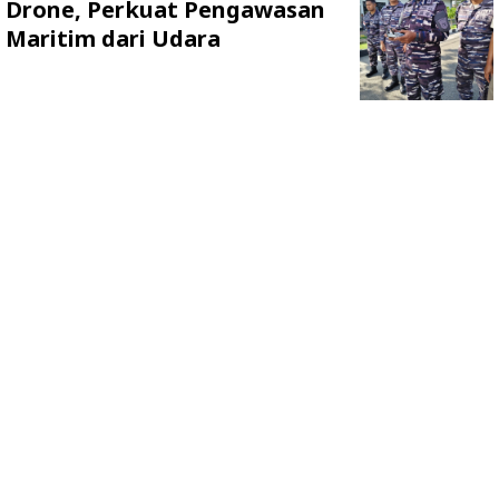
Drone, Perkuat Pengawasan
Maritim dari Udara