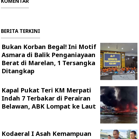
KOMENTAR
BERITA TERKINI
Bukan Korban Begal! Ini Motif
Asmara di Balik Penganiayaan
Berat di Marelan, 1 Tersangka
Ditangkap
Kapal Pukat Teri KM Merpati
Indah 7 Terbakar di Perairan
Belawan, ABK Lompat ke Laut
Kodaeral I Asah Kemampuan