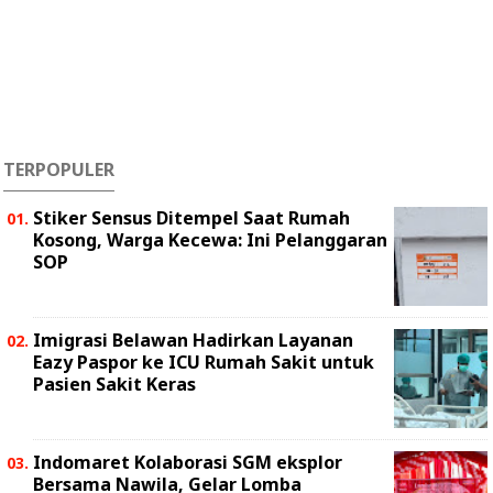
TERPOPULER
Stiker Sensus Ditempel Saat Rumah
Kosong, Warga Kecewa: Ini Pelanggaran
SOP
Imigrasi Belawan Hadirkan Layanan
Eazy Paspor ke ICU Rumah Sakit untuk
Pasien Sakit Keras
Indomaret Kolaborasi SGM eksplor
Bersama Nawila, Gelar Lomba