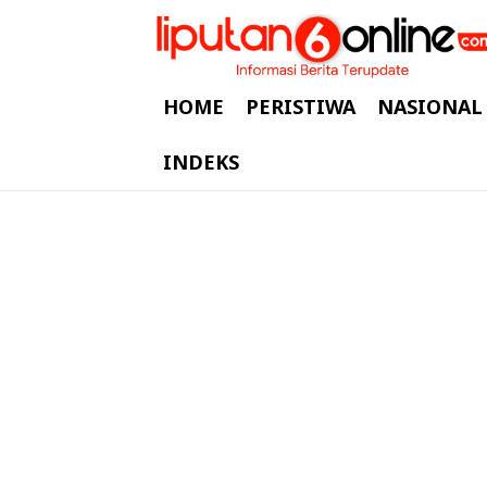
HOME
PERISTIWA
NASIONAL
INDEKS