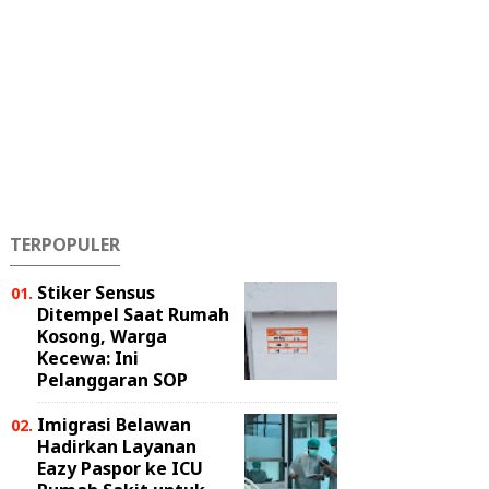
TERPOPULER
Stiker Sensus
Ditempel Saat Rumah
Kosong, Warga
Kecewa: Ini
Pelanggaran SOP
Imigrasi Belawan
Hadirkan Layanan
Eazy Paspor ke ICU