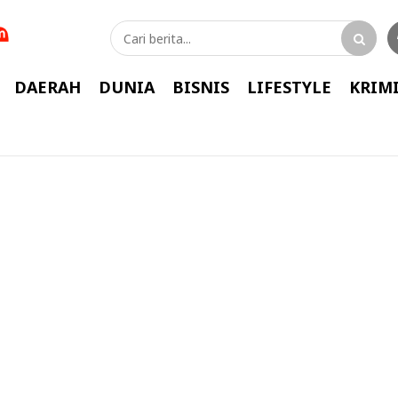
DAERAH
DUNIA
BISNIS
LIFESTYLE
KRIM