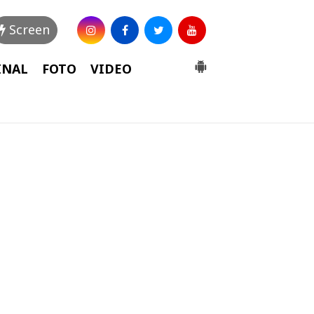
Screen
INAL
FOTO
VIDEO