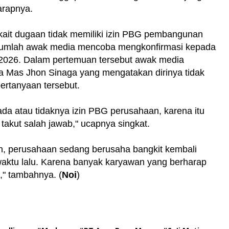
arapnya.
ait dugaan tidak memiliki izin PBG pembangunan
ejumlah awak media mencoba mengkonfirmasi kepada
 2026. Dalam pertemuan tersebut awak media
 Mas Jhon Sinaga yang mengatakan dirinya tidak
rtanyaan tersebut.
da atau tidaknya izin PBG perusahaan, karena itu
 takut salah jawab," ucapnya singkat.
n, perusahaan sedang berusaha bangkit kembali
aktu lalu. Karena banyak karyawan yang berharap
i," tambahnya. (
Noi
)