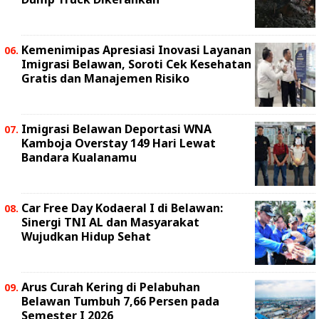
Kemenimipas Apresiasi Inovasi Layanan
Imigrasi Belawan, Soroti Cek Kesehatan
Gratis dan Manajemen Risiko
Imigrasi Belawan Deportasi WNA
Kamboja Overstay 149 Hari Lewat
Bandara Kualanamu
Car Free Day Kodaeral I di Belawan:
Sinergi TNI AL dan Masyarakat
Wujudkan Hidup Sehat
Arus Curah Kering di Pelabuhan
Belawan Tumbuh 7,66 Persen pada
Semester I 2026