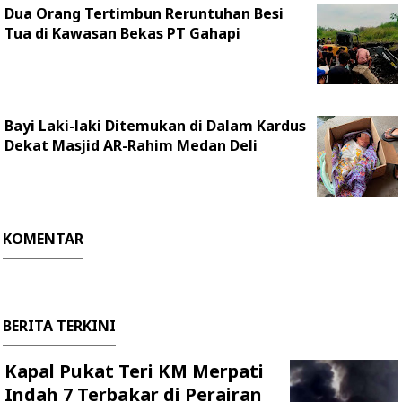
Dua Orang Tertimbun Reruntuhan Besi
Tua di Kawasan Bekas PT Gahapi
Bayi Laki-laki Ditemukan di Dalam Kardus
Dekat Masjid AR-Rahim Medan Deli
KOMENTAR
BERITA TERKINI
Kapal Pukat Teri KM Merpati
Indah 7 Terbakar di Perairan