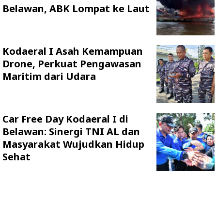
Belawan, ABK Lompat ke Laut
Kodaeral I Asah Kemampuan
Drone, Perkuat Pengawasan
Maritim dari Udara
Car Free Day Kodaeral I di
Belawan: Sinergi TNI AL dan
Masyarakat Wujudkan Hidup
Sehat