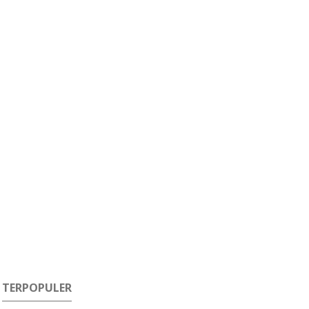
TERPOPULER