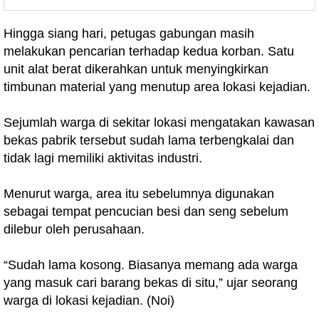
Hingga siang hari, petugas gabungan masih
melakukan pencarian terhadap kedua korban. Satu
unit alat berat dikerahkan untuk menyingkirkan
timbunan material yang menutup area lokasi kejadian.
Sejumlah warga di sekitar lokasi mengatakan kawasan
bekas pabrik tersebut sudah lama terbengkalai dan
tidak lagi memiliki aktivitas industri.
Menurut warga, area itu sebelumnya digunakan
sebagai tempat pencucian besi dan seng sebelum
dilebur oleh perusahaan.
“Sudah lama kosong. Biasanya memang ada warga
yang masuk cari barang bekas di situ,” ujar seorang
warga di lokasi kejadian. (Noi)