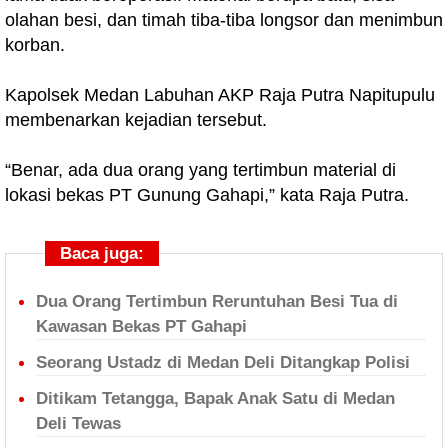
olahan besi, dan timah tiba-tiba longsor dan menimbun
korban.
Kapolsek Medan Labuhan AKP Raja Putra Napitupulu
membenarkan kejadian tersebut.
“Benar, ada dua orang yang tertimbun material di
lokasi bekas PT Gunung Gahapi,” kata Raja Putra.
Baca juga:
Dua Orang Tertimbun Reruntuhan Besi Tua di
Kawasan Bekas PT Gahapi
Seorang Ustadz di Medan Deli Ditangkap Polisi
Ditikam Tetangga, Bapak Anak Satu di Medan
Deli Tewas