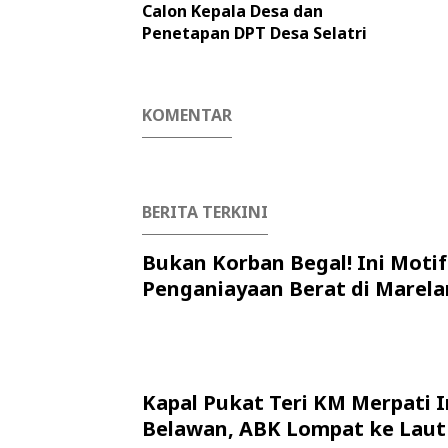
Calon Kepala Desa dan
Penetapan DPT Desa Selatri
KOMENTAR
BERITA TERKINI
Bukan Korban Begal! Ini Motif
Penganiayaan Berat di Marela
Kapal Pukat Teri KM Merpati I
Belawan, ABK Lompat ke Laut