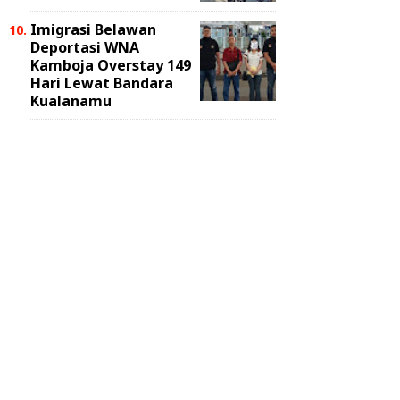
Imigrasi Belawan
Deportasi WNA
Kamboja Overstay 149
Hari Lewat Bandara
Kualanamu