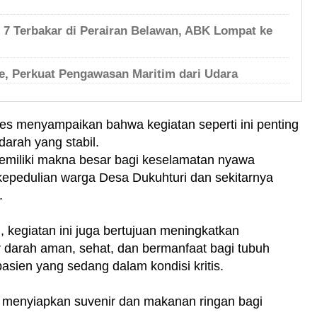
h 7 Terbakar di Perairan Belawan, ABK Lompat ke
, Perkuat Pengawasan Maritim dari Udara
es menyampaikan bahwa kegiatan seperti ini penting
darah yang stabil.
emiliki makna besar bagi keselamatan nyawa
epedulian warga Desa Dukuhturi dan sekitarnya
.
l, kegiatan ini juga bertujuan meningkatkan
arah aman, sehat, dan bermanfaat bagi tubuh
asien yang sedang dalam kondisi kritis.
ga menyiapkan suvenir dan makanan ringan bagi