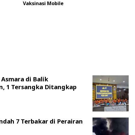
Vaksinasi Mobile
 Asmara di Balik
n, 1 Tersangka Ditangkap
ndah 7 Terbakar di Perairan