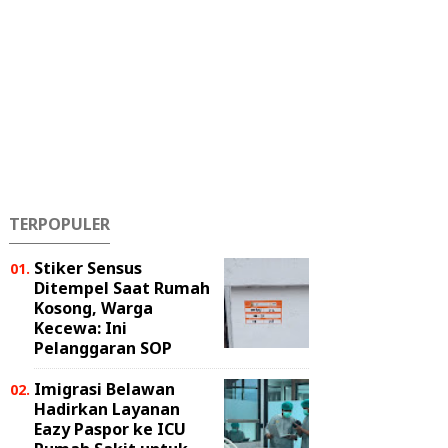
TERPOPULER
Stiker Sensus
Ditempel Saat Rumah
Kosong, Warga
Kecewa: Ini
Pelanggaran SOP
Imigrasi Belawan
Hadirkan Layanan
Eazy Paspor ke ICU