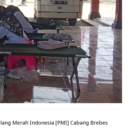
lang Merah Indonesia [PMI] Cabang Brebes