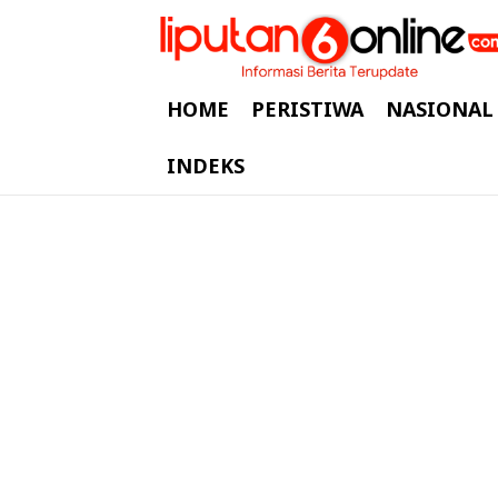
HOME
PERISTIWA
NASIONAL
INDEKS