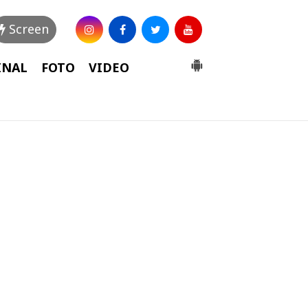
Screen
INAL
FOTO
VIDEO