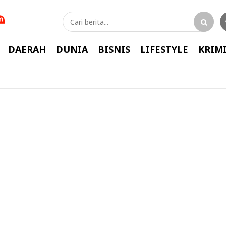
DAERAH
DUNIA
BISNIS
LIFESTYLE
KRIM