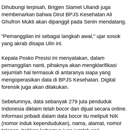
Dihubungi terpisah, Brigjen Slamet Uliandi juga
membenarkan bahwa Dirut BPJS Kesehatan Ali
Ghufron Mukti akan dipanggil pada Senin mendatang.
"Pemanggilan ini sebagai langkah awal," ujar sosok
yang akrab disapa Ulin ini.
Kepala Posko Presisi ini menyatakan, dalam
pemanggilan nanti, pihaknya akan mengklarifikasi
sejumlah hal termasuk di antaranya siapa yang
mengoperasikan data di BPJS Kesehatan. Digital
forensik juga akan dilakukan.
Sebelumnya, data sebanyak 279 juta penduduk
Indonesia diklaim telah bocor dan dijual secara online.
Informasi pribadi dalam data bocor itu meliputi NIK
(nomor induk kependudukan), nama, alamat, nomor