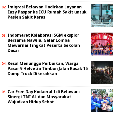
Imigrasi Belawan Hadirkan Layanan
Eazy Paspor ke ICU Rumah Sakit untuk
Pasien Sakit Keras
Indomaret Kolaborasi SGM eksplor
Bersama Nawila, Gelar Lomba
Mewarnai Tingkat Peserta Sekolah
Dasar
Kesal Menunggu Perbaikan, Warga
Pasar 9 Helvetia Timbun Jalan Rusak 15
Dump Truck Dikerahkan
Car Free Day Kodaeral I di Belawan:
Sinergi TNI AL dan Masyarakat
Wujudkan Hidup Sehat