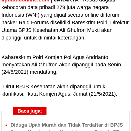
kebocoran data pribadi 279 juta warga negara
Indonesia (WNI) yang dijual secara online di forum
hacker Raid Forums diselidiki Bareskrim Polri. Direktur
Utama BPJS Kesehatan Ali Ghufron Mukti akan
dipanggil untuk dimintai keterangan.
Kabareskrim Polri Komjen Pol Agus Andrianto
menyatakan Ali Ghufron akan dipanggil pada Senin
(24/5/2021) mendatang.
"Dirut BPJS Kesehatan akan dipanggil untuk
klarifikasi," kata Komjen Agus, Jumat (21/5/2021).
Baca juga:
Diduga Upah Murah dan Tidak Terdaftar di BPJS