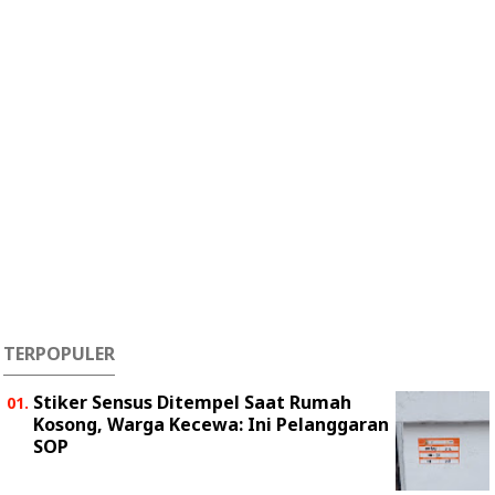
TERPOPULER
Stiker Sensus Ditempel Saat Rumah
Kosong, Warga Kecewa: Ini Pelanggaran
SOP