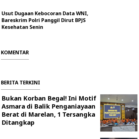
Usut Dugaan Kebocoran Data WNI,
Bareskrim Polri Panggil Dirut BPJS
Kesehatan Senin
KOMENTAR
BERITA TERKINI
Bukan Korban Begal! Ini Motif
Asmara di Balik Penganiayaan
Berat di Marelan, 1 Tersangka
Ditangkap