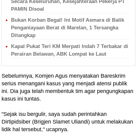
Secara Keseluruhan, Kesejahteraan Pekerja PT
PAMIN Disoal
Bukan Korban Begal! Ini Motif Asmara di Balik
Penganiayaan Berat di Marelan, 1 Tersangka
Ditangkap
Kapal Pukat Teri KM Merpati Indah 7 Terbakar di
Perairan Belawan, ABK Lompat ke Laut
Sebelumnya, Komjen Agus menyatakan Bareskrim
serius menangani kasus yang menjadi atensi publik
ini. Dia juga telah membentuk tim agar pengungkapan
kasus ini tuntas.
"Sejak isu bergulir, saya sudah perintahkan
Dirtipidsiber (Brigjen Slamet Uliandi) untuk melakukan
lidik hal tersebut," ucapnya.