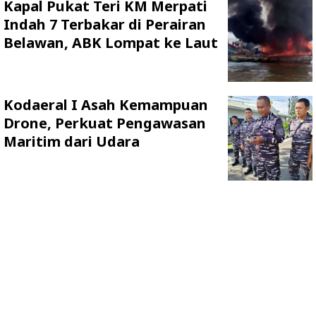
Kapal Pukat Teri KM Merpati
Indah 7 Terbakar di Perairan
Belawan, ABK Lompat ke Laut
Kodaeral I Asah Kemampuan
Drone, Perkuat Pengawasan
Maritim dari Udara