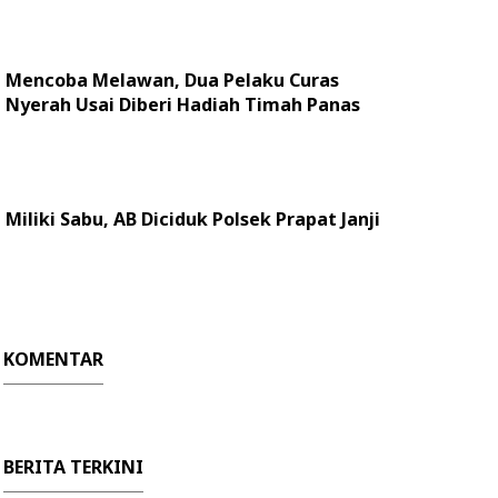
Mencoba Melawan, Dua Pelaku Curas
Nyerah Usai Diberi Hadiah Timah Panas
Miliki Sabu, AB Diciduk Polsek Prapat Janji
KOMENTAR
BERITA TERKINI