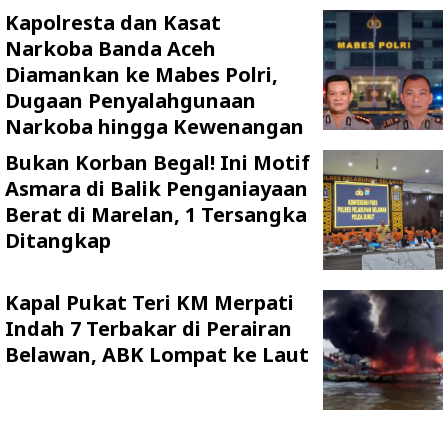
Kapolresta dan Kasat
Narkoba Banda Aceh
Diamankan ke Mabes Polri,
Dugaan Penyalahgunaan
Narkoba hingga Kewenangan
Bukan Korban Begal! Ini Motif
Asmara di Balik Penganiayaan
Berat di Marelan, 1 Tersangka
Ditangkap
Kapal Pukat Teri KM Merpati
Indah 7 Terbakar di Perairan
Belawan, ABK Lompat ke Laut