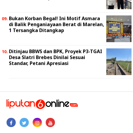
Bukan Korban Begal! Ini Motif Asmara
di Balik Penganiayaan Berat di Marelan,
1 Tersangka Ditangkap
Ditinjau BBWS dan BPK, Proyek P3-TGAI
Desa Slatri Brebes Dinilai Sesuai
Standar, Petani Apresiasi