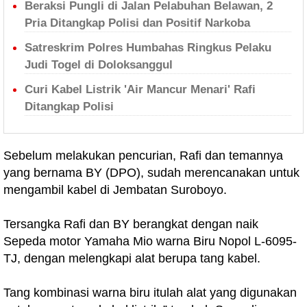
Beraksi Pungli di Jalan Pelabuhan Belawan, 2
Pria Ditangkap Polisi dan Positif Narkoba
Satreskrim Polres Humbahas Ringkus Pelaku
Judi Togel di Doloksanggul
Curi Kabel Listrik 'Air Mancur Menari' Rafi
Ditangkap Polisi
Sebelum melakukan pencurian, Rafi dan temannya
yang bernama BY (DPO), sudah merencanakan untuk
mengambil kabel di Jembatan Suroboyo.
Tersangka Rafi dan BY berangkat dengan naik
Sepeda motor Yamaha Mio warna Biru Nopol L-6095-
TJ, dengan melengkapi alat berupa tang kabel.
Tang kombinasi warna biru itulah alat yang digunakan