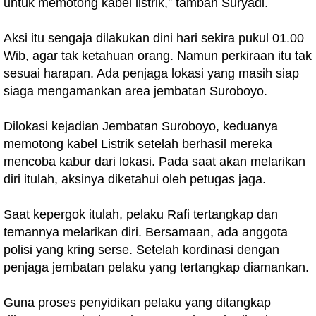
untuk memotong kabel listrik,” tambah Suryadi.
Aksi itu sengaja dilakukan dini hari sekira pukul 01.00
Wib, agar tak ketahuan orang. Namun perkiraan itu tak
sesuai harapan. Ada penjaga lokasi yang masih siap
siaga mengamankan area jembatan Suroboyo.
Dilokasi kejadian Jembatan Suroboyo, keduanya
memotong kabel Listrik setelah berhasil mereka
mencoba kabur dari lokasi. Pada saat akan melarikan
diri itulah, aksinya diketahui oleh petugas jaga.
Saat kepergok itulah, pelaku Rafi tertangkap dan
temannya melarikan diri. Bersamaan, ada anggota
polisi yang kring serse. Setelah kordinasi dengan
penjaga jembatan pelaku yang tertangkap diamankan.
Guna proses penyidikan pelaku yang ditangkap