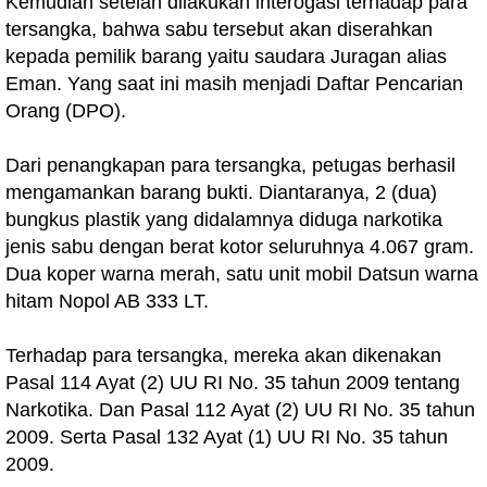
Kemudian setelah dilakukan interogasi terhadap para
tersangka, bahwa sabu tersebut akan diserahkan
kepada pemilik barang yaitu saudara Juragan alias
Eman. Yang saat ini masih menjadi Daftar Pencarian
Orang (DPO).
Dari penangkapan para tersangka, petugas berhasil
mengamankan barang bukti. Diantaranya, 2 (dua)
bungkus plastik yang didalamnya diduga narkotika
jenis sabu dengan berat kotor seluruhnya 4.067 gram.
Dua koper warna merah, satu unit mobil Datsun warna
hitam Nopol AB 333 LT.
Terhadap para tersangka, mereka akan dikenakan
Pasal 114 Ayat (2) UU RI No. 35 tahun 2009 tentang
Narkotika. Dan Pasal 112 Ayat (2) UU RI No. 35 tahun
2009. Serta Pasal 132 Ayat (1) UU RI No. 35 tahun
2009.