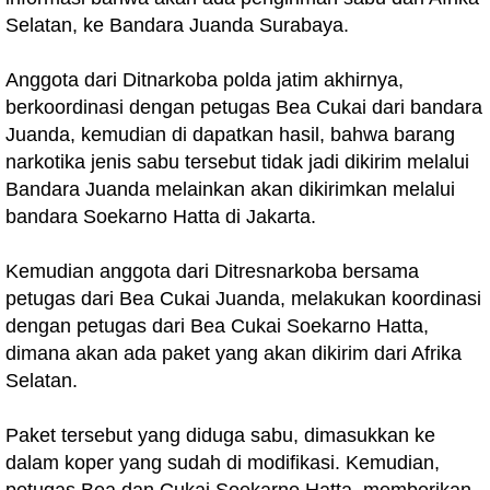
Selatan, ke Bandara Juanda Surabaya.
Anggota dari Ditnarkoba polda jatim akhirnya,
berkoordinasi dengan petugas Bea Cukai dari bandara
Juanda, kemudian di dapatkan hasil, bahwa barang
narkotika jenis sabu tersebut tidak jadi dikirim melalui
Bandara Juanda melainkan akan dikirimkan melalui
bandara Soekarno Hatta di Jakarta.
Kemudian anggota dari Ditresnarkoba bersama
petugas dari Bea Cukai Juanda, melakukan koordinasi
dengan petugas dari Bea Cukai Soekarno Hatta,
dimana akan ada paket yang akan dikirim dari Afrika
Selatan.
Paket tersebut yang diduga sabu, dimasukkan ke
dalam koper yang sudah di modifikasi. Kemudian,