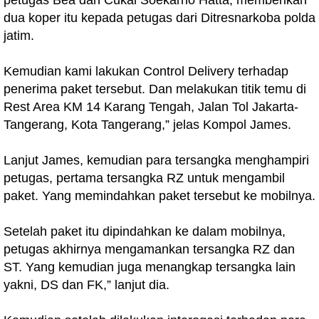
petugas Bea dan Cukai Soekarno Hatta, memberikan
dua koper itu kepada petugas dari Ditresnarkoba polda
jatim.
Kemudian kami lakukan Control Delivery terhadap
penerima paket tersebut. Dan melakukan titik temu di
Rest Area KM 14 Karang Tengah, Jalan Tol Jakarta-
Tangerang, Kota Tangerang,” jelas Kompol James.
Lanjut James, kemudian para tersangka menghampiri
petugas, pertama tersangka RZ untuk mengambil
paket. Yang memindahkan paket tersebut ke mobilnya.
Setelah paket itu dipindahkan ke dalam mobilnya,
petugas akhirnya mengamankan tersangka RZ dan
ST. Yang kemudian juga menangkap tersangka lain
yakni, DS dan FK,” lanjut dia.