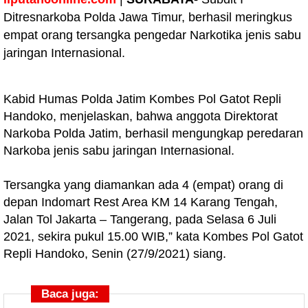
Ditresnarkoba Polda Jawa Timur, berhasil meringkus
empat orang tersangka pengedar Narkotika jenis sabu
jaringan Internasional.
Kabid Humas Polda Jatim Kombes Pol Gatot Repli
Handoko, menjelaskan, bahwa anggota Direktorat
Narkoba Polda Jatim, berhasil mengungkap peredaran
Narkoba jenis sabu jaringan Internasional.
Tersangka yang diamankan ada 4 (empat) orang di
depan Indomart Rest Area KM 14 Karang Tengah,
Jalan Tol Jakarta – Tangerang, pada Selasa 6 Juli
2021, sekira pukul 15.00 WIB,” kata Kombes Pol Gatot
Repli Handoko, Senin (27/9/2021) siang.
Baca juga: