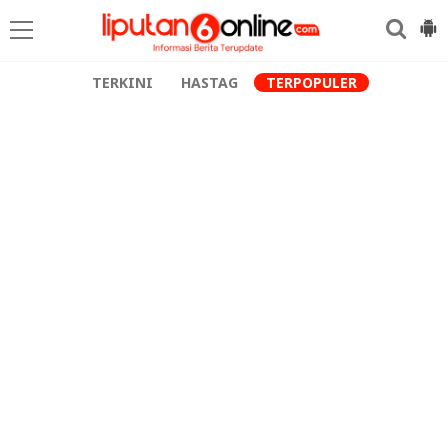
TERKINI
HASTAG
TERPOPULER