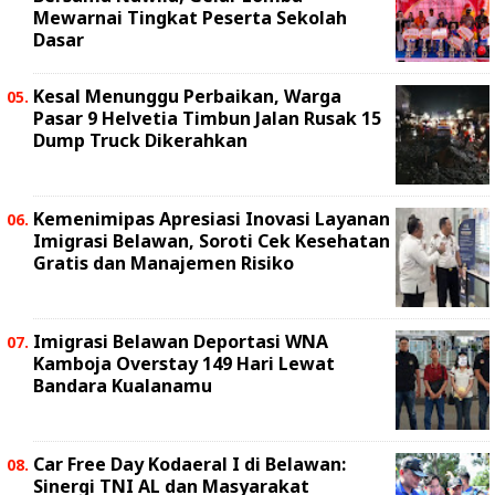
Mewarnai Tingkat Peserta Sekolah
Dasar
Kesal Menunggu Perbaikan, Warga
Pasar 9 Helvetia Timbun Jalan Rusak 15
Dump Truck Dikerahkan
Kemenimipas Apresiasi Inovasi Layanan
Imigrasi Belawan, Soroti Cek Kesehatan
Gratis dan Manajemen Risiko
Imigrasi Belawan Deportasi WNA
Kamboja Overstay 149 Hari Lewat
Bandara Kualanamu
Car Free Day Kodaeral I di Belawan:
Sinergi TNI AL dan Masyarakat