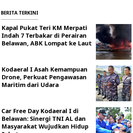
BERITA TERKINI
Kapal Pukat Teri KM Merpati
Indah 7 Terbakar di Perairan
Belawan, ABK Lompat ke Laut
Kodaeral I Asah Kemampuan
Drone, Perkuat Pengawasan
Maritim dari Udara
Car Free Day Kodaeral I di
Belawan: Sinergi TNI AL dan
Masyarakat Wujudkan Hidup