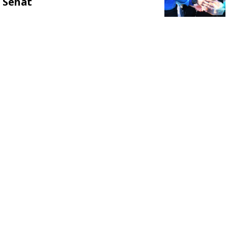
Sehat