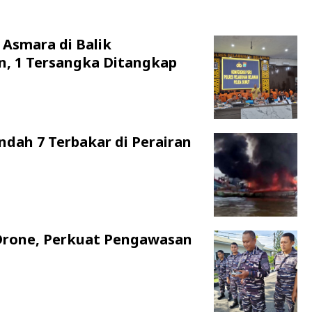
 Asmara di Balik
n, 1 Tersangka Ditangkap
ndah 7 Terbakar di Perairan
Drone, Perkuat Pengawasan