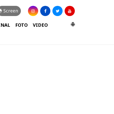
Screen
INAL
FOTO
VIDEO