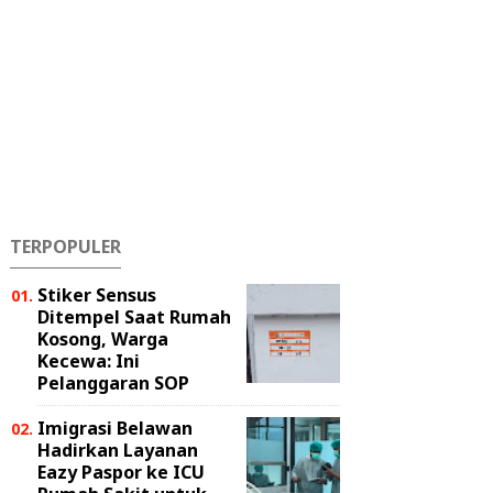
TERPOPULER
Stiker Sensus
Ditempel Saat Rumah
Kosong, Warga
Kecewa: Ini
Pelanggaran SOP
Imigrasi Belawan
Hadirkan Layanan
Eazy Paspor ke ICU