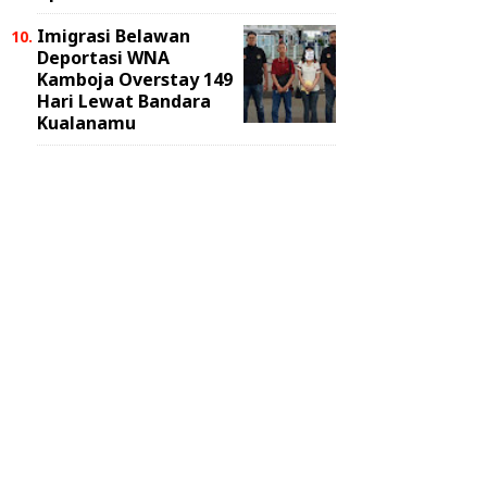
Imigrasi Belawan
Deportasi WNA
Kamboja Overstay 149
Hari Lewat Bandara
Kualanamu