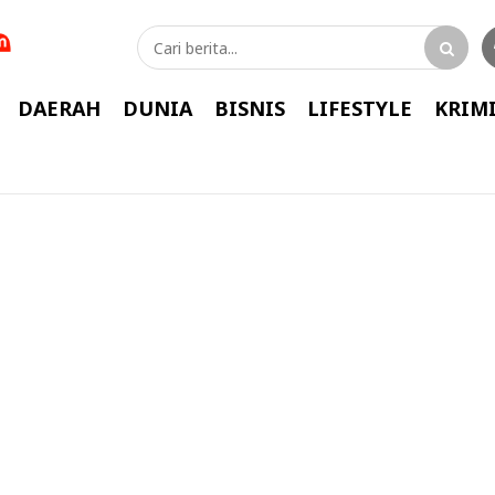
DAERAH
DUNIA
BISNIS
LIFESTYLE
KRIM