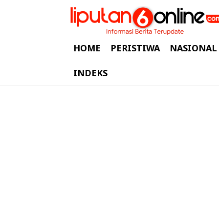
HOME
PERISTIWA
NASIONAL
INDEKS