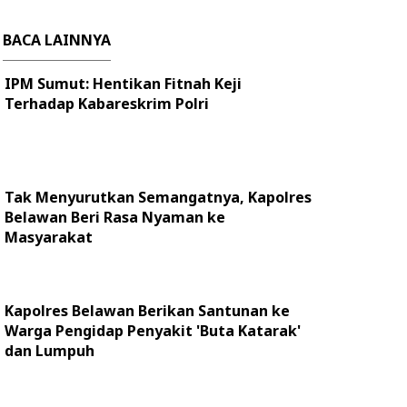
BACA LAINNYA
IPM Sumut: Hentikan Fitnah Keji
Terhadap Kabareskrim Polri
Tak Menyurutkan Semangatnya, Kapolres
Belawan Beri Rasa Nyaman ke
Masyarakat
Kapolres Belawan Berikan Santunan ke
Warga Pengidap Penyakit 'Buta Katarak'
dan Lumpuh