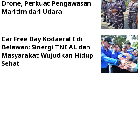
Drone, Perkuat Pengawasan
Maritim dari Udara
Car Free Day Kodaeral I di
Belawan: Sinergi TNI AL dan
Masyarakat Wujudkan Hidup
Sehat