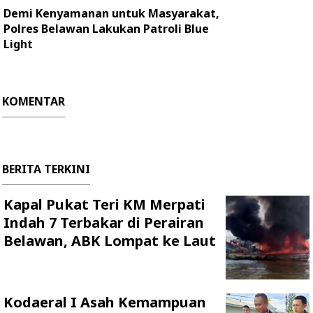
Demi Kenyamanan untuk Masyarakat,
Polres Belawan Lakukan Patroli Blue
Light
KOMENTAR
BERITA TERKINI
Kapal Pukat Teri KM Merpati
Indah 7 Terbakar di Perairan
Belawan, ABK Lompat ke Laut
Kodaeral I Asah Kemampuan