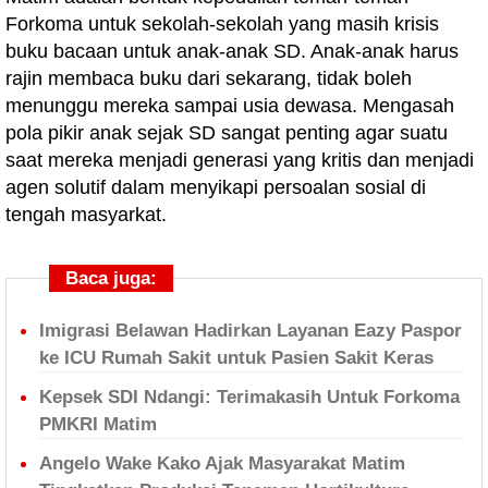
Forkoma untuk sekolah-sekolah yang masih krisis
buku bacaan untuk anak-anak SD. Anak-anak harus
rajin membaca buku dari sekarang, tidak boleh
menunggu mereka sampai usia dewasa. Mengasah
pola pikir anak sejak SD sangat penting agar suatu
saat mereka menjadi generasi yang kritis dan menjadi
agen solutif dalam menyikapi persoalan sosial di
tengah masyarkat.
Baca juga:
Imigrasi Belawan Hadirkan Layanan Eazy Paspor
ke ICU Rumah Sakit untuk Pasien Sakit Keras
Kepsek SDI Ndangi: Terimakasih Untuk Forkoma
PMKRI Matim
Angelo Wake Kako Ajak Masyarakat Matim