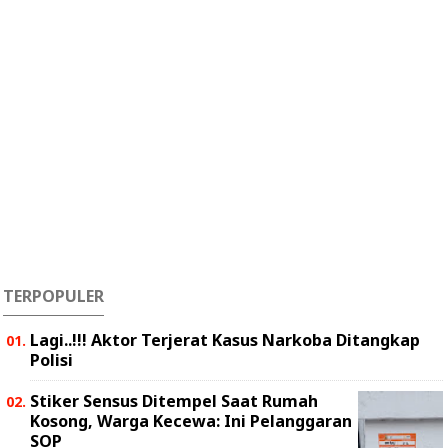
TERPOPULER
Lagi..!!! Aktor Terjerat Kasus Narkoba Ditangkap
Polisi
Stiker Sensus Ditempel Saat Rumah
Kosong, Warga Kecewa: Ini Pelanggaran
SOP