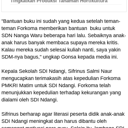
Tingkatkan Produksi Tanaman Hortikultura
"Bantuan buku ini sudah yang kedua setelah teman-
teman Forkoma memberikan bantuan buku untuk
SDN Nanga Waru beberapa hari lalu. Sebaiknya anak-
anak harus banyak membaca supaya mereka kritis.
Kalau mereka sudah selesai kuliah nanti, saya yakin
SDM-nya bagus," ungkap Gonsa kepada media ini.
Kepala Sekolah SDI Ndangi, Sifrinus Salmi Naur
mengucapkan terimakasih atas kepedulian Forkoma
PMKRI Matim untuk SDI Ndangi. Forkoma telah
menunjukkan kepedulian terhadap kekurangan yang
dialami oleh SDI Ndangi.
Sifrinus berharap agar literasi peserta didik anak-anak
SDI Ndangi meningkat dan harus dibantu oleh