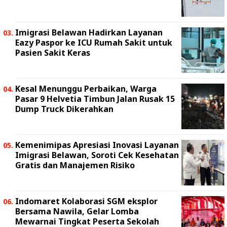
Imigrasi Belawan Hadirkan Layanan
Eazy Paspor ke ICU Rumah Sakit untuk
Pasien Sakit Keras
Kesal Menunggu Perbaikan, Warga
Pasar 9 Helvetia Timbun Jalan Rusak 15
Dump Truck Dikerahkan
Kemenimipas Apresiasi Inovasi Layanan
Imigrasi Belawan, Soroti Cek Kesehatan
Gratis dan Manajemen Risiko
Indomaret Kolaborasi SGM eksplor
Bersama Nawila, Gelar Lomba
Mewarnai Tingkat Peserta Sekolah