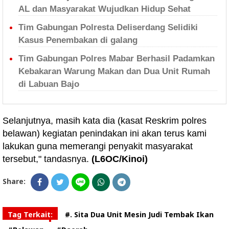
AL dan Masyarakat Wujudkan Hidup Sehat
Tim Gabungan Polresta Deliserdang Selidiki
Kasus Penembakan di galang
Tim Gabungan Polres Mabar Berhasil Padamkan
Kebakaran Warung Makan dan Dua Unit Rumah
di Labuan Bajo
Selanjutnya, masih kata dia (kasat Reskrim polres
belawan) kegiatan penindakan ini akan terus kami
lakukan guna memerangi penyakit masyarakat
tersebut," tandasnya.
(L6OC/Kinoi)
Share:
Tag Terkait:
#. Sita Dua Unit Mesin Judi Tembak Ikan