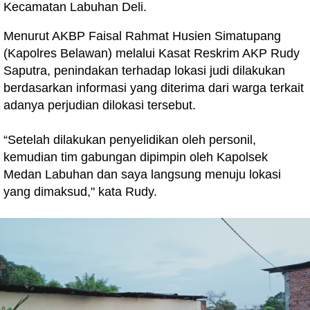
Kecamatan Labuhan Deli.
Menurut AKBP Faisal Rahmat Husien Simatupang
(Kapolres Belawan) melalui Kasat Reskrim AKP Rudy
Saputra, penindakan terhadap lokasi judi dilakukan
berdasarkan informasi yang diterima dari warga terkait
adanya perjudian dilokasi tersebut.
“Setelah dilakukan penyelidikan oleh personil,
kemudian tim gabungan dipimpin oleh Kapolsek
Medan Labuhan dan saya langsung menuju lokasi
yang dimaksud," kata Rudy.