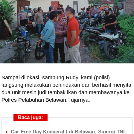
Sampai dilokasi, sambung Rudy, kami (polisi)
langsung melakukan penindakan dan berhasil menyita
dua unit mesin judi tembak ikan dan membawanya ke
Polres Pelabuhan Belawan," ujarnya.
Baca juga:
Car Free Day Kodaeral I di Belawan: Sinergi TNI