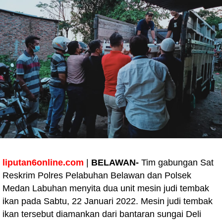
liputan6online.com
|
BELAWAN-
Tim gabungan Sat
Reskrim Polres Pelabuhan Belawan dan Polsek
Medan Labuhan menyita dua unit mesin judi tembak
ikan pada Sabtu, 22 Januari 2022. Mesin judi tembak
ikan tersebut diamankan dari bantaran sungai Deli