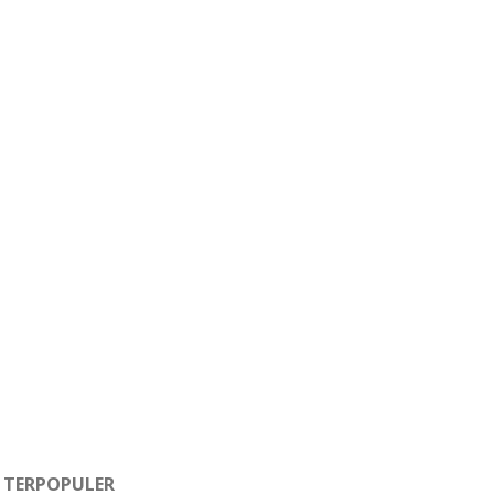
TERPOPULER