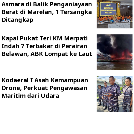
Asmara di Balik Penganiayaan
Berat di Marelan, 1 Tersangka
Ditangkap
Kapal Pukat Teri KM Merpati
Indah 7 Terbakar di Perairan
Belawan, ABK Lompat ke Laut
Kodaeral I Asah Kemampuan
Drone, Perkuat Pengawasan
Maritim dari Udara