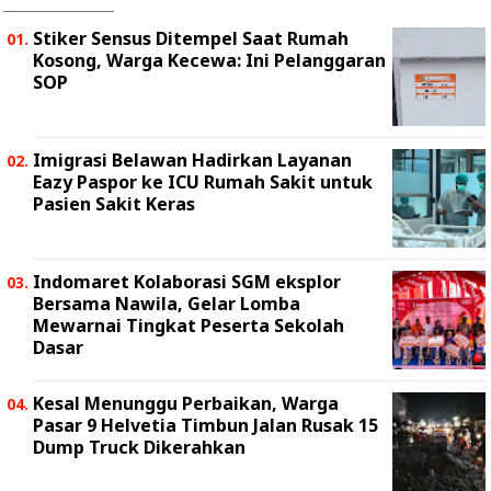
Stiker Sensus Ditempel Saat Rumah
Kosong, Warga Kecewa: Ini Pelanggaran
SOP
Imigrasi Belawan Hadirkan Layanan
Eazy Paspor ke ICU Rumah Sakit untuk
Pasien Sakit Keras
Indomaret Kolaborasi SGM eksplor
Bersama Nawila, Gelar Lomba
Mewarnai Tingkat Peserta Sekolah
Dasar
Kesal Menunggu Perbaikan, Warga
Pasar 9 Helvetia Timbun Jalan Rusak 15
Dump Truck Dikerahkan