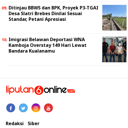
Ditinjau BBWS dan BPK, Proyek P3-TGAI
Desa Slatri Brebes Dinilai Sesuai
Standar, Petani Apresiasi
Imigrasi Belawan Deportasi WNA
Kamboja Overstay 149 Hari Lewat
Bandara Kualanamu
Redaksi
Siber