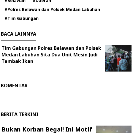
#Belawan
#Daerah
#Polres Belawan dan Polsek Medan Labuhan
#Tim Gabungan
BACA LAINNYA
Tim Gabungan Polres Belawan dan Polsek
Medan Labuhan Sita Dua Unit Mesin Judi
Tembak Ikan
KOMENTAR
BERITA TERKINI
Bukan Korban Begal! Ini Motif