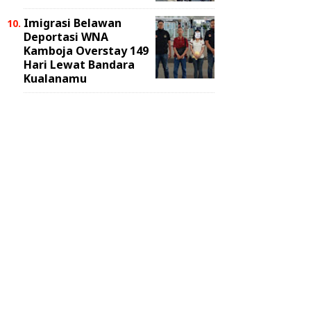
Imigrasi Belawan
Deportasi WNA
Kamboja Overstay 149
Hari Lewat Bandara
Kualanamu