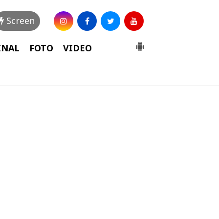
Screen
INAL
FOTO
VIDEO