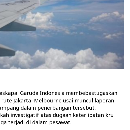
askapai Garuda Indonesia membebastugaskan
 rute Jakarta–Melbourne usai muncul laporan
numpang dalam penerbangan tersebut.
kah investigatif atas dugaan keterlibatan kru
ga terjadi di dalam pesawat.