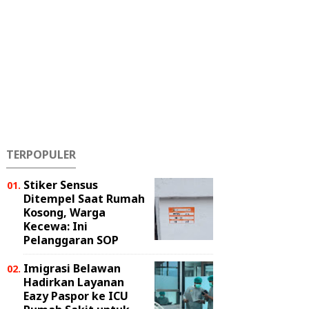
TERPOPULER
Stiker Sensus
Ditempel Saat Rumah
Kosong, Warga
Kecewa: Ini
Pelanggaran SOP
Imigrasi Belawan
Hadirkan Layanan
Eazy Paspor ke ICU