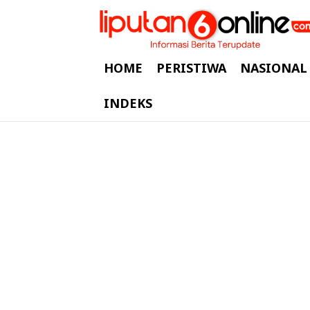
HOME
PERISTIWA
NASIONAL
INDEKS