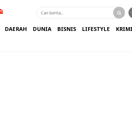
DAERAH
DUNIA
BISNIS
LIFESTYLE
KRIM