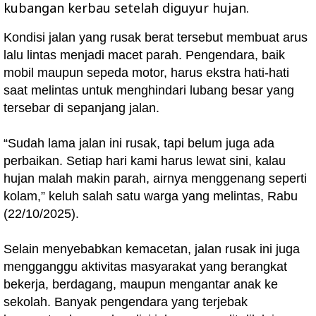
kubangan kerbau setelah diguyur hujan.
Kondisi jalan yang rusak berat tersebut membuat arus
lalu lintas menjadi macet parah. Pengendara, baik
mobil maupun sepeda motor, harus ekstra hati-hati
saat melintas untuk menghindari lubang besar yang
tersebar di sepanjang jalan.
“Sudah lama jalan ini rusak, tapi belum juga ada
perbaikan. Setiap hari kami harus lewat sini, kalau
hujan malah makin parah, airnya menggenang seperti
kolam,” keluh salah satu warga yang melintas, Rabu
(22/10/2025).
Selain menyebabkan kemacetan, jalan rusak ini juga
mengganggu aktivitas masyarakat yang berangkat
bekerja, berdagang, maupun mengantar anak ke
sekolah. Banyak pengendara yang terjebak