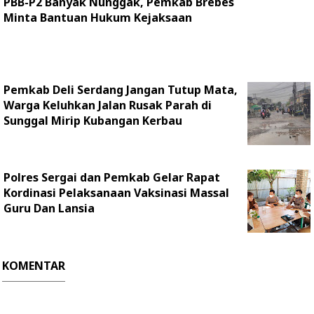
PBB-P2 Banyak Nunggak, Pemkab Brebes
Minta Bantuan Hukum Kejaksaan
Pemkab Deli Serdang Jangan Tutup Mata,
Warga Keluhkan Jalan Rusak Parah di
Sunggal Mirip Kubangan Kerbau
Polres Sergai dan Pemkab Gelar Rapat
Kordinasi Pelaksanaan Vaksinasi Massal
Guru Dan Lansia
KOMENTAR