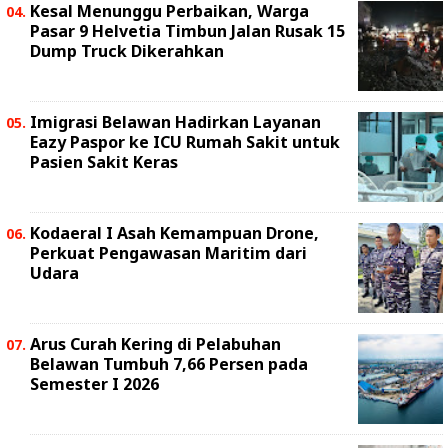
Kesal Menunggu Perbaikan, Warga
Pasar 9 Helvetia Timbun Jalan Rusak 15
Dump Truck Dikerahkan
Imigrasi Belawan Hadirkan Layanan
Eazy Paspor ke ICU Rumah Sakit untuk
Pasien Sakit Keras
Kodaeral I Asah Kemampuan Drone,
Perkuat Pengawasan Maritim dari
Udara
Arus Curah Kering di Pelabuhan
Belawan Tumbuh 7,66 Persen pada
Semester I 2026