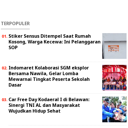
TERPOPULER
Stiker Sensus Ditempel Saat Rumah
Kosong, Warga Kecewa: Ini Pelanggaran
SOP
Indomaret Kolaborasi SGM eksplor
Bersama Nawila, Gelar Lomba
Mewarnai Tingkat Peserta Sekolah
Dasar
Car Free Day Kodaeral I di Belawan:
Sinergi TNI AL dan Masyarakat
Wujudkan Hidup Sehat