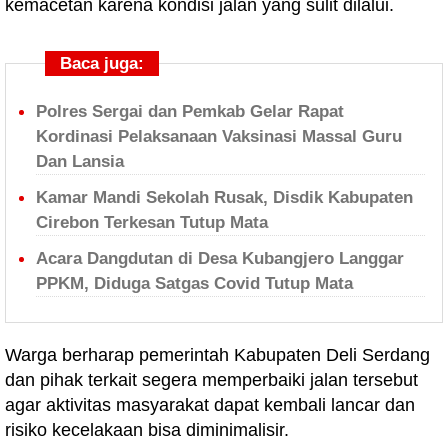
kemacetan karena kondisi jalan yang sulit dilalui.
Baca juga:
Polres Sergai dan Pemkab Gelar Rapat
Kordinasi Pelaksanaan Vaksinasi Massal Guru
Dan Lansia
Kamar Mandi Sekolah Rusak, Disdik Kabupaten
Cirebon Terkesan Tutup Mata
Acara Dangdutan di Desa Kubangjero Langgar
PPKM, Diduga Satgas Covid Tutup Mata
Warga berharap pemerintah Kabupaten Deli Serdang
dan pihak terkait segera memperbaiki jalan tersebut
agar aktivitas masyarakat dapat kembali lancar dan
risiko kecelakaan bisa diminimalisir.