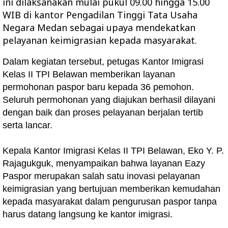
ini dilaksanakan mulai pukul 09.00 hingga 15.00
WIB di kantor Pengadilan Tinggi Tata Usaha
Negara Medan sebagai upaya mendekatkan
pelayanan keimigrasian kepada masyarakat.
Dalam kegiatan tersebut, petugas Kantor Imigrasi
Kelas II TPI Belawan memberikan layanan
permohonan paspor baru kepada 36 pemohon.
Seluruh permohonan yang diajukan berhasil dilayani
dengan baik dan proses pelayanan berjalan tertib
serta lancar.
Kepala Kantor Imigrasi Kelas II TPI Belawan, Eko Y. P.
Rajagukguk, menyampaikan bahwa layanan Eazy
Paspor merupakan salah satu inovasi pelayanan
keimigrasian yang bertujuan memberikan kemudahan
kepada masyarakat dalam pengurusan paspor tanpa
harus datang langsung ke kantor imigrasi.