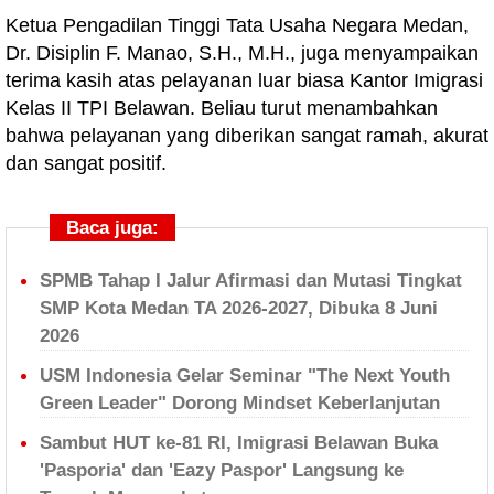
Ketua Pengadilan Tinggi Tata Usaha Negara Medan,
Dr. Disiplin F. Manao, S.H., M.H., juga menyampaikan
terima kasih atas pelayanan luar biasa Kantor Imigrasi
Kelas II TPI Belawan. Beliau turut menambahkan
bahwa pelayanan yang diberikan sangat ramah, akurat
dan sangat positif.
Baca juga:
SPMB Tahap I Jalur Afirmasi dan Mutasi Tingkat
SMP Kota Medan TA 2026-2027, Dibuka 8 Juni
2026
USM Indonesia Gelar Seminar "The Next Youth
Green Leader" Dorong Mindset Keberlanjutan
Sambut HUT ke-81 RI, Imigrasi Belawan Buka
'Pasporia' dan 'Eazy Paspor' Langsung ke