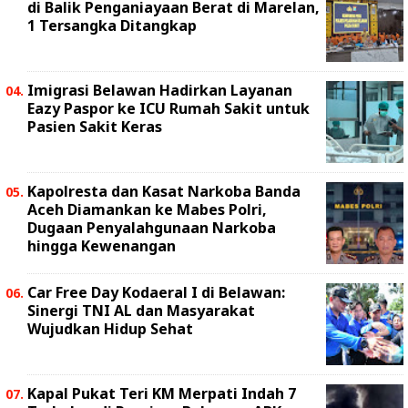
di Balik Penganiayaan Berat di Marelan,
1 Tersangka Ditangkap
Imigrasi Belawan Hadirkan Layanan
Eazy Paspor ke ICU Rumah Sakit untuk
Pasien Sakit Keras
Kapolresta dan Kasat Narkoba Banda
Aceh Diamankan ke Mabes Polri,
Dugaan Penyalahgunaan Narkoba
hingga Kewenangan
Car Free Day Kodaeral I di Belawan:
Sinergi TNI AL dan Masyarakat
Wujudkan Hidup Sehat
Kapal Pukat Teri KM Merpati Indah 7