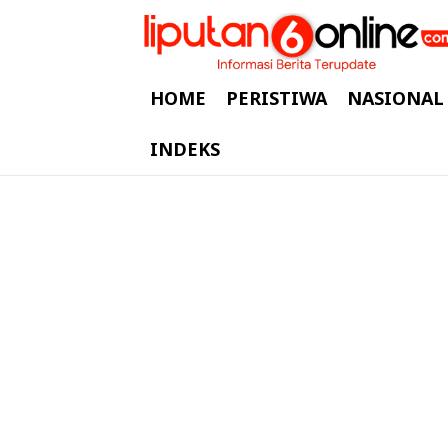
HOME
PERISTIWA
NASIONAL
INDEKS