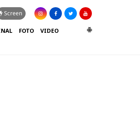
Screen
INAL
FOTO
VIDEO