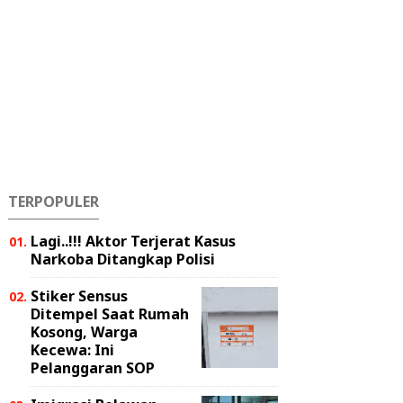
TERPOPULER
Lagi..!!! Aktor Terjerat Kasus
Narkoba Ditangkap Polisi
Stiker Sensus
Ditempel Saat Rumah
Kosong, Warga
Kecewa: Ini
Pelanggaran SOP