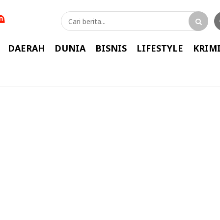
DAERAH
DUNIA
BISNIS
LIFESTYLE
KRIM