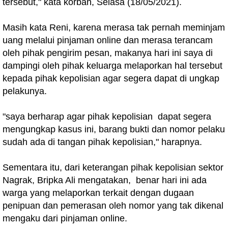
tersebut," kata korban, Selasa (18/05/2021).
Masih kata Reni, karena merasa tak pernah meminjam
uang melalui pinjaman online dan merasa terancam
oleh pihak pengirim pesan, makanya hari ini saya di
dampingi oleh pihak keluarga melaporkan hal tersebut
kepada pihak kepolisian agar segera dapat di ungkap
pelakunya.
"saya berharap agar pihak kepolisian dapat segera
mengungkap kasus ini, barang bukti dan nomor pelaku
sudah ada di tangan pihak kepolisian," harapnya.
Sementara itu, dari keterangan pihak kepolisian sektor
Nagrak, Bripka Ali mengatakan, benar hari ini ada
warga yang melaporkan terkait dengan dugaan
penipuan dan pemerasan oleh nomor yang tak dikenal
mengaku dari pinjaman online.