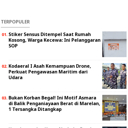
TERPOPULER
Stiker Sensus Ditempel Saat Rumah
Kosong, Warga Kecewa: Ini Pelanggaran
SOP
Kodaeral I Asah Kemampuan Drone,
Perkuat Pengawasan Maritim dari
Udara
Bukan Korban Begal! Ini Motif Asmara
di Balik Penganiayaan Berat di Marelan,
1 Tersangka Ditangkap