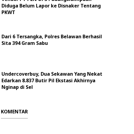
Diduga Belum Lapor ke Disnaker Tentang
PKWT
Dari 6 Tersangka, Polres Belawan Berhasil
Sita 394 Gram Sabu
Undercoverbuy, Dua Sekawan Yang Nekat
Edarkan 8.837 Butir Pil Ekstasi Akhirnya
Nginap di Sel
KOMENTAR