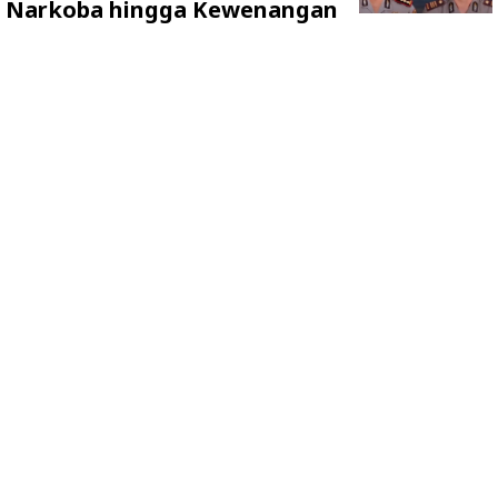
Narkoba hingga Kewenangan