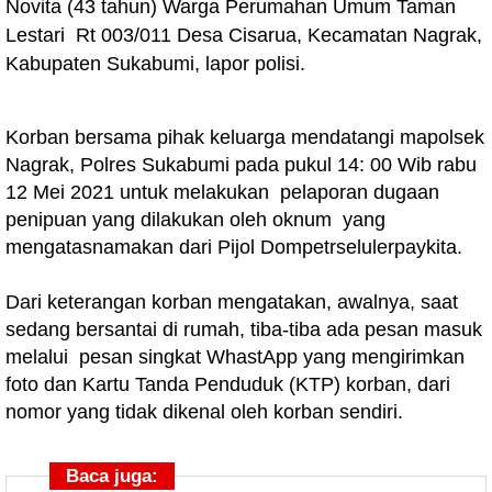
Novita (43 tahun) Warga Perumahan Umum Taman
Lestari Rt 003/011 Desa Cisarua, Kecamatan Nagrak,
Kabupaten Sukabumi, lapor polisi.
Korban bersama pihak keluarga mendatangi mapolsek
Nagrak, Polres Sukabumi pada pukul 14: 00 Wib rabu
12 Mei 2021 untuk melakukan pelaporan dugaan
penipuan yang dilakukan oleh oknum yang
mengatasnamakan dari Pijol Dompetrselulerpaykita.
Dari keterangan korban mengatakan, awalnya, saat
sedang bersantai di rumah, tiba-tiba ada pesan masuk
melalui pesan singkat WhastApp yang mengirimkan
foto dan Kartu Tanda Penduduk (KTP) korban, dari
nomor yang tidak dikenal oleh korban sendiri.
Baca juga: