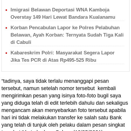
Imigrasi Belawan Deportasi WNA Kamboja
Overstay 149 Hari Lewat Bandara Kualanamu
Korban Pencabulan Lapor ke Polres Pelabuhan
Belawan, Ayah Korban: Ternyata Sudah Tiga Kali
di Cabuli
Kabareskrim Polri: Masyarakat Segera Lapor
Jika Tes PCR di Atas Rp495-525 Ribu
"tadinya, saya tidak terlalu menanggapi pesan
tersebut, namun setelah nomor tersebut kembali
mengirimkan pesan yang isinya foto-foto bugil saya
yang diduga telah di edit terlebih dahulu dan sekaligus
mengancam akan menyebarkan foto tersebut apabila
hari ini tidak melakukan transfer ke salah satu Bank
yang telah di tunjuk oleh pelaku dalam pesan singkat