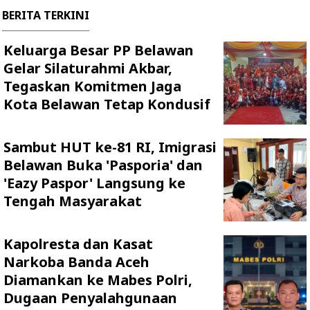
BERITA TERKINI
Keluarga Besar PP Belawan
Gelar Silaturahmi Akbar,
Tegaskan Komitmen Jaga
Kota Belawan Tetap Kondusif
Sambut HUT ke-81 RI, Imigrasi
Belawan Buka 'Pasporia' dan
'Eazy Paspor' Langsung ke
Tengah Masyarakat
Kapolresta dan Kasat
Narkoba Banda Aceh
Diamankan ke Mabes Polri,
Dugaan Penyalahgunaan