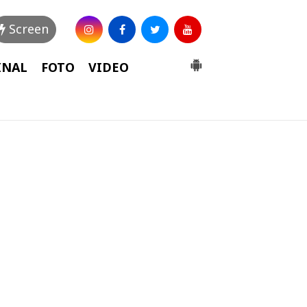
Screen
INAL
FOTO
VIDEO