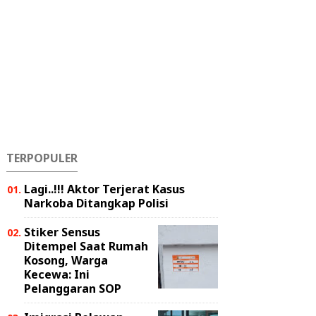
TERPOPULER
Lagi..!!! Aktor Terjerat Kasus
Narkoba Ditangkap Polisi
Stiker Sensus
Ditempel Saat Rumah
Kosong, Warga
Kecewa: Ini
Pelanggaran SOP