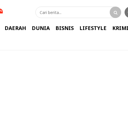
DAERAH
DUNIA
BISNIS
LIFESTYLE
KRIM