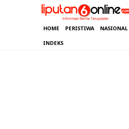
HOME
PERISTIWA
NASIONAL
INDEKS