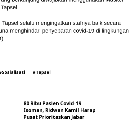
 Tapsel.
n Tapsel selalu mengingatkan stafnya baik secara
na menghindari penyebaran covid-19 di lingkungan
n
)
#Sosialisasi
#Tapsel
80 Ribu Pasien Covid-19
Isoman, Ridwan Kamil Harap
Pusat Prioritaskan Jabar