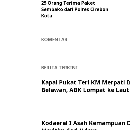
25 Orang Terima Paket
Sembako dari Polres Cirebon
Kota
KOMENTAR
BERITA TERKINI
Kapal Pukat Teri KM Merpati I
Belawan, ABK Lompat ke Laut
Kodaeral I Asah Kemampuan 