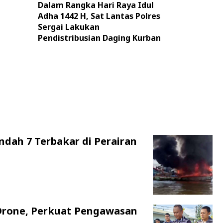
Dalam Rangka Hari Raya Idul
Adha 1442 H, Sat Lantas Polres
Sergai Lakukan
Pendistribusian Daging Kurban
ndah 7 Terbakar di Perairan
Drone, Perkuat Pengawasan