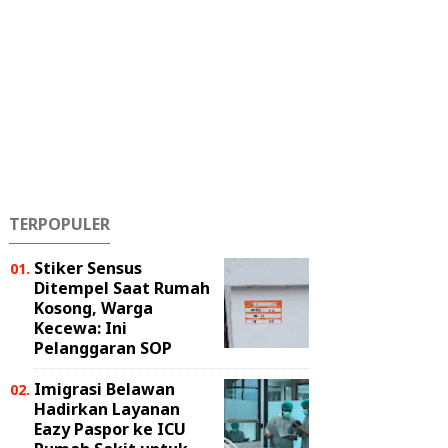
TERPOPULER
Stiker Sensus
Ditempel Saat Rumah
Kosong, Warga
Kecewa: Ini
Pelanggaran SOP
Imigrasi Belawan
Hadirkan Layanan
Eazy Paspor ke ICU