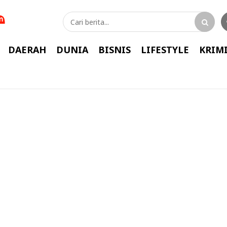
DAERAH
DUNIA
BISNIS
LIFESTYLE
KRIM