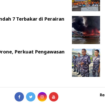
ndah 7 Terbakar di Perairan
Drone, Perkuat Pengawasan
Re