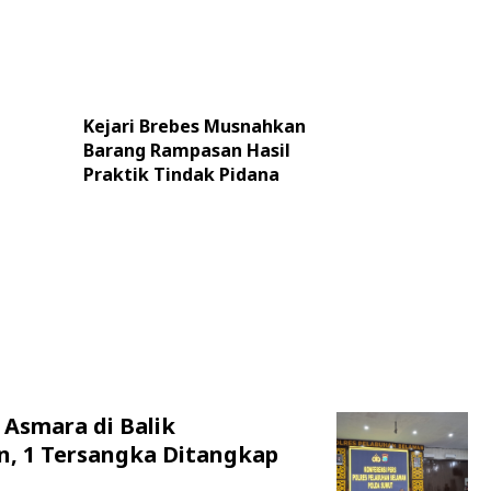
Kejari Brebes Musnahkan
Barang Rampasan Hasil
Praktik Tindak Pidana
 Asmara di Balik
n, 1 Tersangka Ditangkap