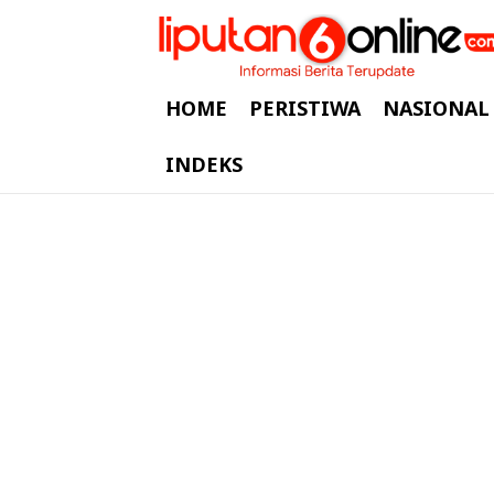
HOME
PERISTIWA
NASIONAL
INDEKS