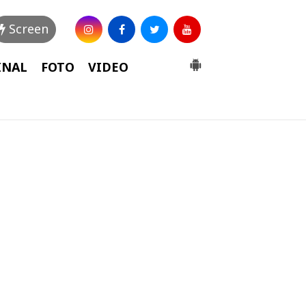
Screen
INAL
FOTO
VIDEO