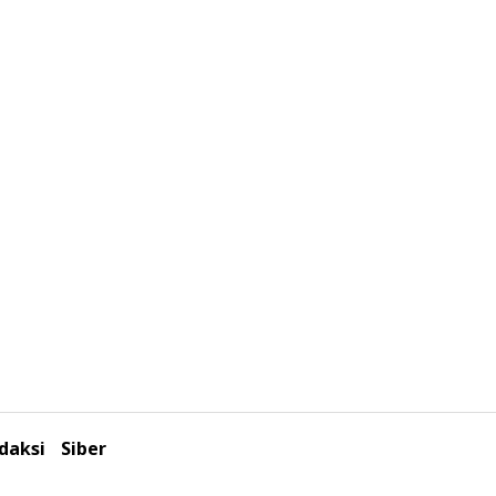
daksi
Siber