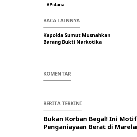
#Pidana
BACA LAINNYA
Kapolda Sumut Musnahkan
Barang Bukti Narkotika
KOMENTAR
BERITA TERKINI
Bukan Korban Begal! Ini Motif
Penganiayaan Berat di Marela