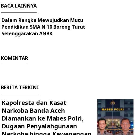
BACA LAINNYA
Dalam Rangka Mewujudkan Mutu
Pendidikan SMA N 10 Borong Turut
Selenggarakan ANBK
KOMENTAR
BERITA TERKINI
Kapolresta dan Kasat
Narkoba Banda Aceh
Diamankan ke Mabes Polri,
Dugaan Penyalahgunaan
Narkoba hingga Kewenangan