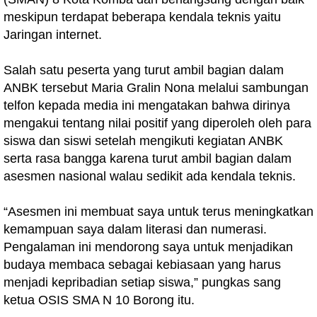
meskipun terdapat beberapa kendala teknis yaitu
Jaringan internet.
Salah satu peserta yang turut ambil bagian dalam
ANBK tersebut Maria Gralin Nona melalui sambungan
telfon kepada media ini mengatakan bahwa dirinya
mengakui tentang nilai positif yang diperoleh oleh para
siswa dan siswi setelah mengikuti kegiatan ANBK
serta rasa bangga karena turut ambil bagian dalam
asesmen nasional walau sedikit ada kendala teknis.
“Asesmen ini membuat saya untuk terus meningkatkan
kemampuan saya dalam literasi dan numerasi.
Pengalaman ini mendorong saya untuk menjadikan
budaya membaca sebagai kebiasaan yang harus
menjadi kepribadian setiap siswa,” pungkas sang
ketua OSIS SMA N 10 Borong itu.