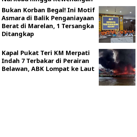
Bukan Korban Begal! Ini Motif
Asmara di Balik Penganiayaan
Berat di Marelan, 1 Tersangka
Ditangkap
Kapal Pukat Teri KM Merpati
Indah 7 Terbakar di Perairan
Belawan, ABK Lompat ke Laut