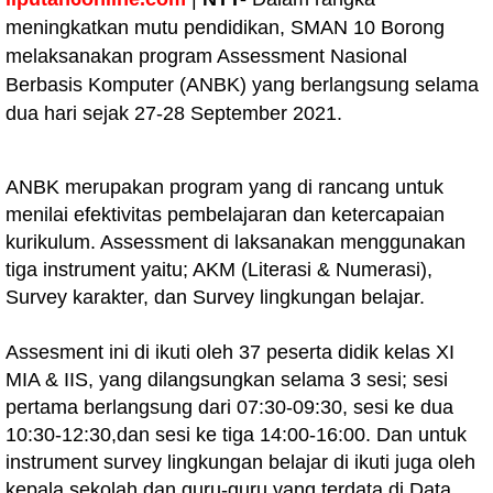
meningkatkan mutu pendidikan, SMAN 10 Borong
melaksanakan program Assessment Nasional
Berbasis Komputer (ANBK) yang berlangsung selama
dua hari sejak 27-28 September 2021.
ANBK merupakan program yang di rancang untuk
menilai efektivitas pembelajaran dan ketercapaian
kurikulum. Assessment di laksanakan menggunakan
tiga instrument yaitu; AKM (Literasi & Numerasi),
Survey karakter, dan Survey lingkungan belajar.
Assesment ini di ikuti oleh 37 peserta didik kelas XI
MIA & IIS, yang dilangsungkan selama 3 sesi; sesi
pertama berlangsung dari 07:30-09:30, sesi ke dua
10:30-12:30,dan sesi ke tiga 14:00-16:00. Dan untuk
instrument survey lingkungan belajar di ikuti juga oleh
kepala sekolah dan guru-guru yang terdata di Data