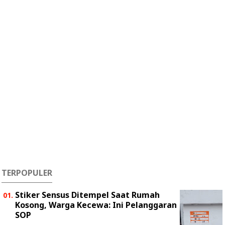
TERPOPULER
Stiker Sensus Ditempel Saat Rumah
Kosong, Warga Kecewa: Ini Pelanggaran
SOP