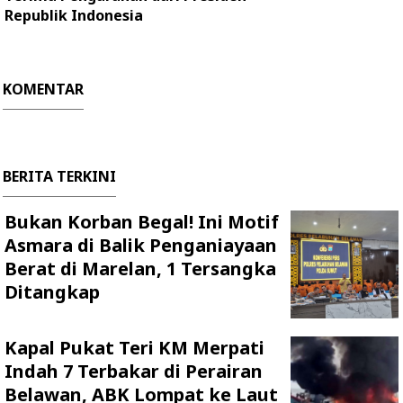
Republik Indonesia
KOMENTAR
BERITA TERKINI
Bukan Korban Begal! Ini Motif
Asmara di Balik Penganiayaan
Berat di Marelan, 1 Tersangka
Ditangkap
Kapal Pukat Teri KM Merpati
Indah 7 Terbakar di Perairan
Belawan, ABK Lompat ke Laut