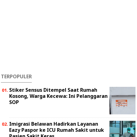
TERPOPULER
Stiker Sensus Ditempel Saat Rumah
Kosong, Warga Kecewa: Ini Pelanggaran
SOP
Imigrasi Belawan Hadirkan Layanan
Eazy Paspor ke ICU Rumah Sakit untuk
Pasien Sakit Keras