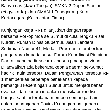
Banyumas (Jawa Tengah), SMKN 2 Depon Sleman
(Yogyakarta), dan SMAN 1 Tenggarong Kutai
Kertanegara (Kalimantan Timur).
Kunjungan kerja RI-1 dilanjutkan dengan rapat
bersama Forkopimda se-Sumut di Aula Tengku Rizal
Nurdin, Rumah Dinas Gubernur, Jalan Jenderal
Sudirman Nomor 41, Medan. Presiden memberikan
pengarahan kepada unsur Forum Koordinasi Pimpinan
Daerah yang hadir secara langsung maupun virtual.
Dijadwalkan ada beberapa kepala daerah se-Sumut
hadir di aula tersebut. Dalam Pengarahan tersebut RI-
1 memberikan beberapa penekanan kepada
pemangku kepentingan Sumut untuk menjadi bahan
evaluasi dan pedoman dalam mensikapi kondisi
bangsa saat ini terutama memberi semangat baru
dalam penanganan Covid-19 dan pembangunan di