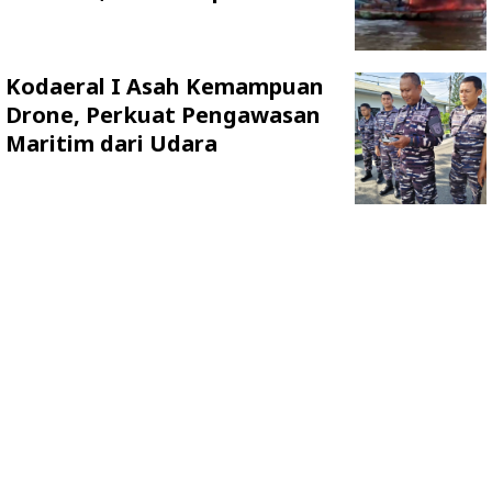
Kodaeral I Asah Kemampuan
Drone, Perkuat Pengawasan
Maritim dari Udara