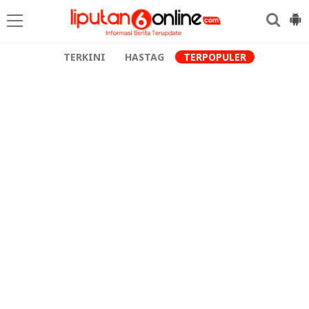
TERKINI
HASTAG
TERPOPULER