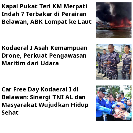
Kapal Pukat Teri KM Merpati
Indah 7 Terbakar di Perairan
Belawan, ABK Lompat ke Laut
Kodaeral I Asah Kemampuan
Drone, Perkuat Pengawasan
Maritim dari Udara
Car Free Day Kodaeral I di
Belawan: Sinergi TNI AL dan
Masyarakat Wujudkan Hidup
Sehat