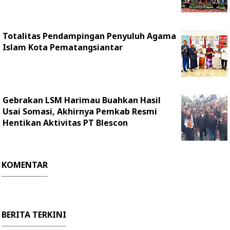
Totalitas Pendampingan Penyuluh Agama
Islam Kota Pematangsiantar
Gebrakan LSM Harimau Buahkan Hasil
Usai Somasi, Akhirnya Pemkab Resmi
Hentikan Aktivitas PT Blescon
KOMENTAR
BERITA TERKINI