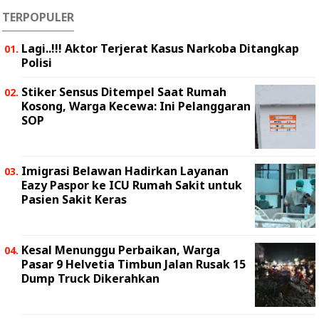
TERPOPULER
Lagi..!!! Aktor Terjerat Kasus Narkoba Ditangkap
Polisi
Stiker Sensus Ditempel Saat Rumah
Kosong, Warga Kecewa: Ini Pelanggaran
SOP
Imigrasi Belawan Hadirkan Layanan
Eazy Paspor ke ICU Rumah Sakit untuk
Pasien Sakit Keras
Kesal Menunggu Perbaikan, Warga
Pasar 9 Helvetia Timbun Jalan Rusak 15
Dump Truck Dikerahkan