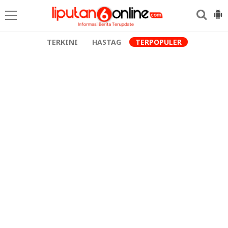
TERKINI
HASTAG
TERPOPULER