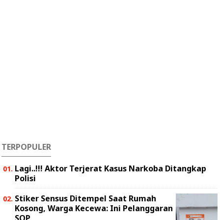
TERPOPULER
Lagi..!!! Aktor Terjerat Kasus Narkoba Ditangkap
Polisi
Stiker Sensus Ditempel Saat Rumah
Kosong, Warga Kecewa: Ini Pelanggaran
SOP