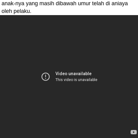
anak-nya yang masih dibawah umur telah di aniaya
oleh pelaku.