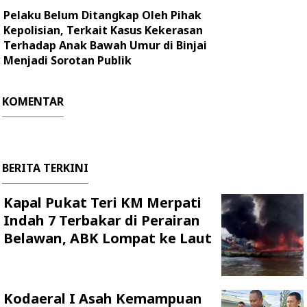
Pelaku Belum Ditangkap Oleh Pihak
Kepolisian, Terkait Kasus Kekerasan
Terhadap Anak Bawah Umur di Binjai
Menjadi Sorotan Publik
KOMENTAR
BERITA TERKINI
Kapal Pukat Teri KM Merpati
Indah 7 Terbakar di Perairan
Belawan, ABK Lompat ke Laut
Kodaeral I Asah Kemampuan