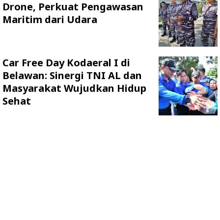
Drone, Perkuat Pengawasan
Maritim dari Udara
Car Free Day Kodaeral I di
Belawan: Sinergi TNI AL dan
Masyarakat Wujudkan Hidup
Sehat