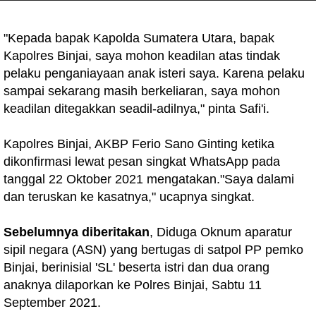
"Kepada bapak Kapolda Sumatera Utara, bapak
Kapolres Binjai, saya mohon keadilan atas tindak
pelaku penganiayaan anak isteri saya. Karena pelaku
sampai sekarang masih berkeliaran, saya mohon
keadilan ditegakkan seadil-adilnya," pinta Safi'i.
Kapolres Binjai, AKBP Ferio Sano Ginting ketika
dikonfirmasi lewat pesan singkat WhatsApp pada
tanggal 22 Oktober 2021 mengatakan."Saya dalami
dan teruskan ke kasatnya," ucapnya singkat.
Sebelumnya diberitakan
, Diduga Oknum aparatur
sipil negara (ASN) yang bertugas di satpol PP pemko
Binjai, berinisial 'SL' beserta istri dan dua orang
anaknya dilaporkan ke Polres Binjai, Sabtu 11
September 2021.