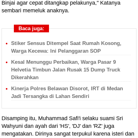
Binjai agar cepat ditangkap pelakunya," Katanya
sembari memeluk anaknya.
Baca juga:
Stiker Sensus Ditempel Saat Rumah Kosong,
Warga Kecewa: Ini Pelanggaran SOP
Kesal Menunggu Perbaikan, Warga Pasar 9
Helvetia Timbun Jalan Rusak 15 Dump Truck
Dikerahkan
Kinerja Polres Belawan Disorot, IRT di Medan
Jadi Tersangka di Lahan Sendiri
Disamping itu, Muhammad Safi'i selaku suami Sri
Wahyuni dan ayah dari 'HS', 'DJ' dan 'RZ' juga
mengatakan. Dirinya sangat terpukul karena isteri dan