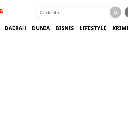
DAERAH
DUNIA
BISNIS
LIFESTYLE
KRIM