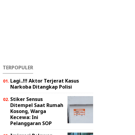
TERPOPULER
Lagi..!!! Aktor Terjerat Kasus
Narkoba Ditangkap Polisi
Stiker Sensus
Ditempel Saat Rumah
Kosong, Warga
Kecewa: Ini
Pelanggaran SOP