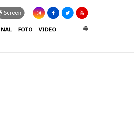
Screen
INAL
FOTO
VIDEO