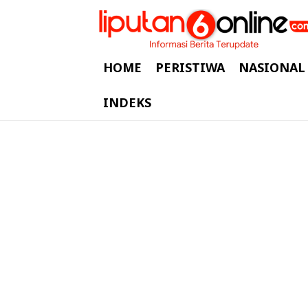
HOME
PERISTIWA
NASIONAL
INDEKS