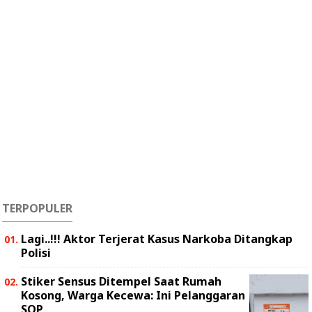
TERPOPULER
Lagi..!!! Aktor Terjerat Kasus Narkoba Ditangkap
Polisi
Stiker Sensus Ditempel Saat Rumah
Kosong, Warga Kecewa: Ini Pelanggaran
SOP