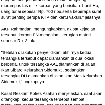
merampas tas milik korban yang berisikan 1 unit Hp,
uang tunai sebesar Rp. 700 ribu,serta beberapa surat-
surat penting berupa KTP dan kartu vaksin," jelasnya.
AKP Rahmadani mengungkapkan, akibat kejadian
tersebut, korban EN mengalami kerugian materi
sebesar Rp. 3 juta.
"Setelah dilakukan penyelidikan, akhirnya kedua
tersangka tersebut dapat diamankan di dua lokasi
berbeda, untuk tersangka AAL diamankan di Jalan
Ikan Sibaro Kelurahan Sidomukti, sedangkan
tersangka DH diamankan di jalan Ikan Mas Kelurahan
Sidomukti," ungkapnya.
Kasat Reskrim Polres Asahan menjelaskan, saat akan
ditangkap, kedua tersangka tersebut sempat