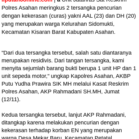
Polres Asahan meringkus 2 tersangka pencurian
dengan kekerasan (curas) yakni AAL (23) dan DH (20)
yang merupakan warga Kelurahan Sidomukti,
Kecamatan Kisaran Barat Kabupaten Asahan.
"Dari dua tersangka tersebut, salah satu diantaranya
merupakan residivis. Dari tangan tersangka, kami
menyita sejumlah barang bukti berupa 1 unit HP dan 1
unit sepeda motor," ungkap Kapolres Asahan, AKBP
Putu Yudha Prawira SIK MH melalui Kasat Reskrim
Polres Asahan, AKP Rahmadani SH.MH, Jumat
(12/11).
Kedua tersangka tersebut, lanjut AKP Rahmadani,
ditangkap karena melakukan pencurian dengan
kekerasan terhadap korban EN yang merupakan
warga Desa Mekar Baru, Kecamatan Petatal,