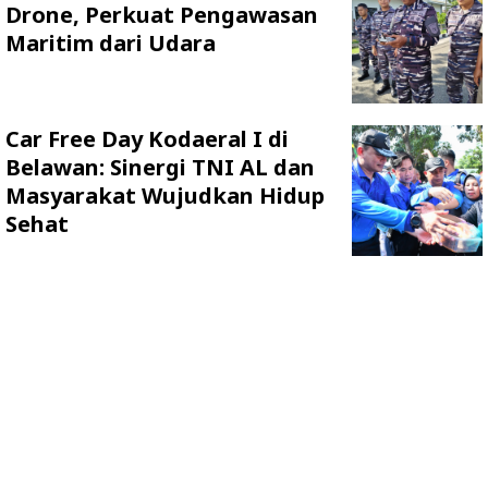
Drone, Perkuat Pengawasan
Maritim dari Udara
Car Free Day Kodaeral I di
Belawan: Sinergi TNI AL dan
Masyarakat Wujudkan Hidup
Sehat