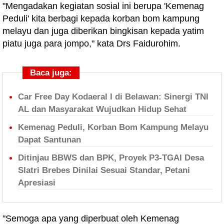
"Mengadakan kegiatan sosial ini berupa 'Kemenag
Peduli' kita berbagi kepada korban bom kampung
melayu dan juga diberikan bingkisan kepada yatim
piatu juga para jompo," kata Drs Faidurohim.
Baca juga:
Car Free Day Kodaeral I di Belawan: Sinergi TNI
AL dan Masyarakat Wujudkan Hidup Sehat
Kemenag Peduli, Korban Bom Kampung Melayu
Dapat Santunan
Ditinjau BBWS dan BPK, Proyek P3-TGAI Desa
Slatri Brebes Dinilai Sesuai Standar, Petani
Apresiasi
"Semoga apa yang diperbuat oleh Kemenag