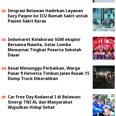
Imigrasi Belawan Hadirkan Layanan
Eazy Paspor ke ICU Rumah Sakit untuk
Pasien Sakit Keras
Indomaret Kolaborasi SGM eksplor
Bersama Nawila, Gelar Lomba
Mewarnai Tingkat Peserta Sekolah
Dasar
Kesal Menunggu Perbaikan, Warga
Pasar 9 Helvetia Timbun Jalan Rusak 15
Dump Truck Dikerahkan
Car Free Day Kodaeral I di Belawan:
Sinergi TNI AL dan Masyarakat
Wujudkan Hidup Sehat