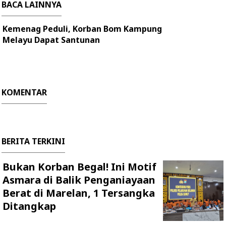
BACA LAINNYA
Kemenag Peduli, Korban Bom Kampung
Melayu Dapat Santunan
KOMENTAR
BERITA TERKINI
Bukan Korban Begal! Ini Motif
Asmara di Balik Penganiayaan
Berat di Marelan, 1 Tersangka
Ditangkap