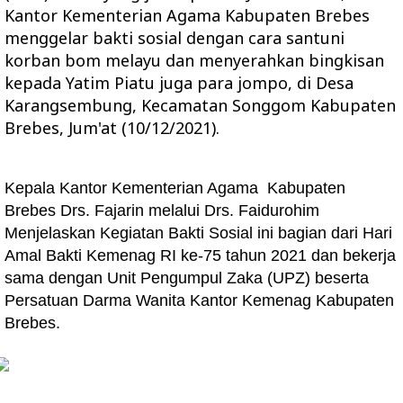
Kantor Kementerian Agama Kabupaten Brebes
menggelar bakti sosial dengan cara santuni
korban bom melayu dan menyerahkan bingkisan
kepada Yatim Piatu juga para jompo, di Desa
Karangsembung, Kecamatan Songgom Kabupaten
Brebes, Jum'at (10/12/2021).
Kepala Kantor Kementerian Agama Kabupaten
Brebes Drs. Fajarin melalui Drs. Faidurohim
Menjelaskan Kegiatan Bakti Sosial ini bagian dari Hari
Amal Bakti Kemenag RI ke-75 tahun 2021 dan bekerja
sama dengan Unit Pengumpul Zaka (UPZ) beserta
Persatuan Darma Wanita Kantor Kemenag Kabupaten
Brebes.