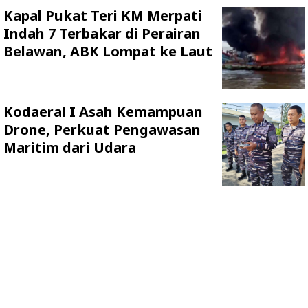
Kapal Pukat Teri KM Merpati
Indah 7 Terbakar di Perairan
Belawan, ABK Lompat ke Laut
Kodaeral I Asah Kemampuan
Drone, Perkuat Pengawasan
Maritim dari Udara