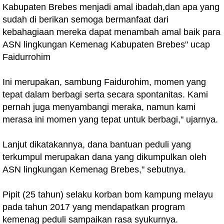
Kabupaten Brebes menjadi amal ibadah,dan apa yang
sudah di berikan semoga bermanfaat dari
kebahagiaan mereka dapat menambah amal baik para
ASN lingkungan Kemenag Kabupaten Brebes" ucap
Faidurrohim
Ini merupakan, sambung Faidurohim, momen yang
tepat dalam berbagi serta secara spontanitas. Kami
pernah juga menyambangi meraka, namun kami
merasa ini momen yang tepat untuk berbagi," ujarnya.
Lanjut dikatakannya, dana bantuan peduli yang
terkumpul merupakan dana yang dikumpulkan oleh
ASN lingkungan Kemenag Brebes," sebutnya.
Pipit (25 tahun) selaku korban bom kampung melayu
pada tahun 2017 yang mendapatkan program
kemenag peduli sampaikan rasa syukurnya.