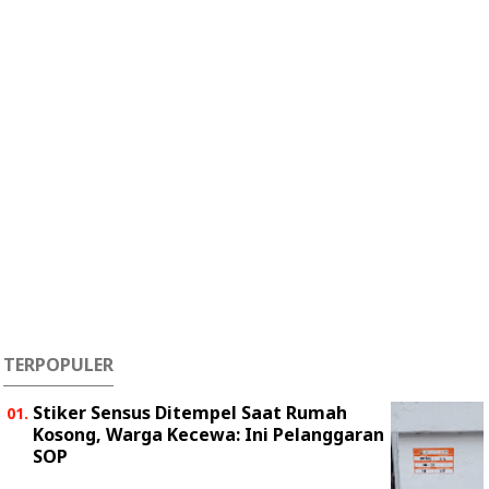
TERPOPULER
Stiker Sensus Ditempel Saat Rumah
Kosong, Warga Kecewa: Ini Pelanggaran
SOP