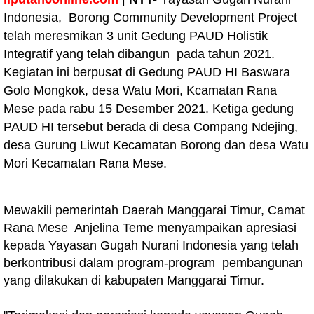
Indonesia, Borong Community Development Project
telah meresmikan 3 unit Gedung PAUD Holistik
Integratif yang telah dibangun pada tahun 2021.
Kegiatan ini berpusat di Gedung PAUD HI Baswara
Golo Mongkok, desa Watu Mori, Kcamatan Rana
Mese pada rabu 15 Desember 2021. Ketiga gedung
PAUD HI tersebut berada di desa Compang Ndejing,
desa Gurung Liwut Kecamatan Borong dan desa Watu
Mori Kecamatan Rana Mese.
Mewakili pemerintah Daerah Manggarai Timur, Camat
Rana Mese Anjelina Teme menyampaikan apresiasi
kepada Yayasan Gugah Nurani Indonesia yang telah
berkontribusi dalam program-program pembangunan
yang dilakukan di kabupaten Manggarai Timur.