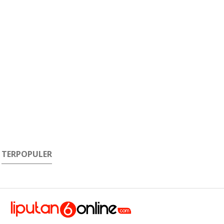
TERPOPULER