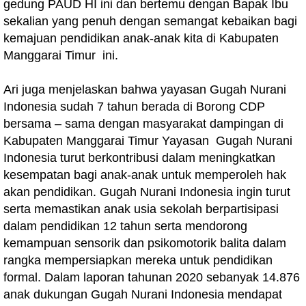
gedung PAUD HI ini dan bertemu dengan Bapak Ibu
sekalian yang penuh dengan semangat kebaikan bagi
kemajuan pendidikan anak-anak kita di Kabupaten
Manggarai Timur ini.
Ari juga menjelaskan bahwa yayasan Gugah Nurani
Indonesia sudah 7 tahun berada di Borong CDP
bersama – sama dengan masyarakat dampingan di
Kabupaten Manggarai Timur Yayasan Gugah Nurani
Indonesia turut berkontribusi dalam meningkatkan
kesempatan bagi anak-anak untuk memperoleh hak
akan pendidikan. Gugah Nurani Indonesia ingin turut
serta memastikan anak usia sekolah berpartisipasi
dalam pendidikan 12 tahun serta mendorong
kemampuan sensorik dan psikomotorik balita dalam
rangka mempersiapkan mereka untuk pendidikan
formal. Dalam laporan tahunan 2020 sebanyak 14.876
anak dukungan Gugah Nurani Indonesia mendapat