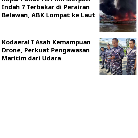
Indah 7 Terbakar di Perairan
Belawan, ABK Lompat ke Laut
Kodaeral I Asah Kemampuan
Drone, Perkuat Pengawasan
Maritim dari Udara