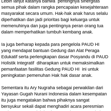
Lebih lanjut katanya bahwa pentingnya sinergitas
semua pihak dalam rangka pencapaian kesejahteraan
masyarakat secara umum. Hak-hak anak harus selalu
diperhatikan dan jadi prioritas bagi keluarga untuk
memenuhinya dan juga pentingnya peran orang tua
dalam memperhatikan tumbuh kembang anak.
Ia juga berharap kepada para pengelola PAUD HI
yang mendapat bantuan Gedung dan Alat Peraga
Edukatif serta perlengkapan dasar Posyandu di PAUD
Holistik Integratif diharapkan untuk memaksimalkan
pemanfaatan fasilitas Gedung PAUD HI ini untuk
peningkatan pemenuhan Hak hak dasar anak.
Sementara itu Ary Nugraha sebagai perwakilan dari
Yayasan Gugah Nurani Indonesia dalam kesempatan
itu juga mengatakan bahwa pihaknya sangat
bersyukur sekali dapat menghadiri acara peresmian