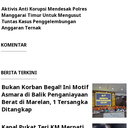
Aktivis Anti Korupsi Mendesak Polres
Manggarai Timur Untuk Mengusut
Tuntas Kasus Penggelembungan
Anggaran Ternak
KOMENTAR
BERITA TERKINI
Bukan Korban Begal! Ini Motif
Asmara di Balik Penganiayaan
Berat di Marelan, 1 Tersangka
Ditangkap
Kapal Pukat Teri KM Merpati