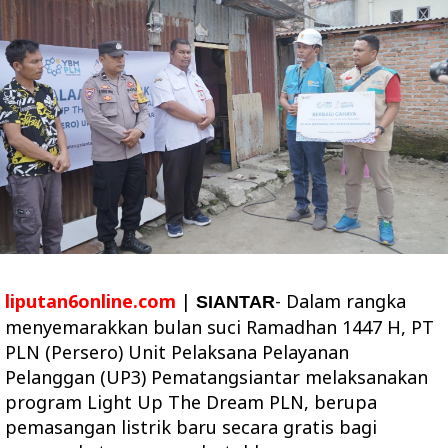
liputan6online.com
|
- Dalam rangka
SIANTAR
menyemarakkan bulan suci Ramadhan 1447 H, PT
PLN (Persero) Unit Pelaksana Pelayanan
Pelanggan (UP3) Pematangsiantar melaksanakan
program Light Up The Dream PLN, berupa
pemasangan listrik baru secara gratis bagi