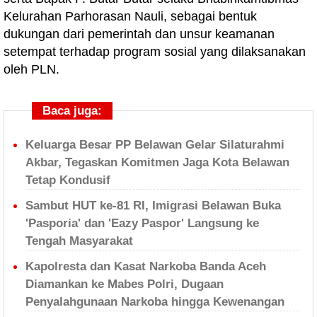
Kelurahan Parhorasan Nauli, sebagai bentuk
dukungan dari pemerintah dan unsur keamanan
setempat terhadap program sosial yang dilaksanakan
oleh PLN.
Baca juga:
Keluarga Besar PP Belawan Gelar Silaturahmi
Akbar, Tegaskan Komitmen Jaga Kota Belawan
Tetap Kondusif
Sambut HUT ke-81 RI, Imigrasi Belawan Buka
'Pasporia' dan 'Eazy Paspor' Langsung ke
Tengah Masyarakat
Kapolresta dan Kasat Narkoba Banda Aceh
Diamankan ke Mabes Polri, Dugaan
Penyalahgunaan Narkoba hingga Kewenangan