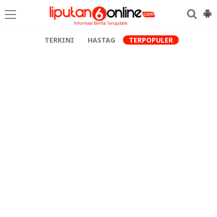
TERKINI
HASTAG
TERPOPULER