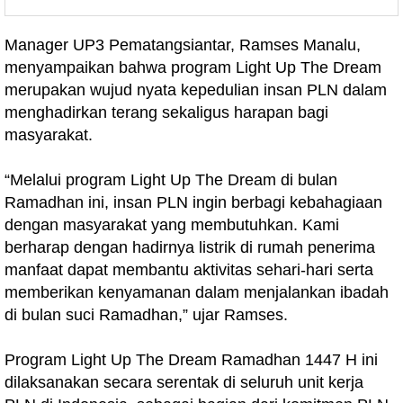
Manager UP3 Pematangsiantar, Ramses Manalu,
menyampaikan bahwa program Light Up The Dream
merupakan wujud nyata kepedulian insan PLN dalam
menghadirkan terang sekaligus harapan bagi
masyarakat.
“Melalui program Light Up The Dream di bulan
Ramadhan ini, insan PLN ingin berbagi kebahagiaan
dengan masyarakat yang membutuhkan. Kami
berharap dengan hadirnya listrik di rumah penerima
manfaat dapat membantu aktivitas sehari-hari serta
memberikan kenyamanan dalam menjalankan ibadah
di bulan suci Ramadhan,” ujar Ramses.
Program Light Up The Dream Ramadhan 1447 H ini
dilaksanakan secara serentak di seluruh unit kerja