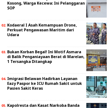
Kosong, Warga Kecewa: Ini Pelanggaran
SOP
Kodaeral I Asah Kemampuan Drone,
Perkuat Pengawasan Maritim dari
Udara
Bukan Korban Begal! Ini Motif Asmara
di Balik Penganiayaan Berat di Marelan,
1 Tersangka Ditangkap
Imigrasi Belawan Hadirkan Layanan
Eazy Paspor ke ICU Rumah Sakit untuk
Pasien Sakit Keras
Kapolresta dan Kasat Narkoba Banda