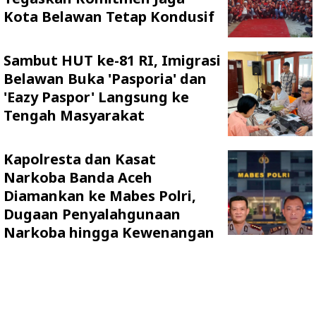
Kota Belawan Tetap Kondusif
Sambut HUT ke-81 RI, Imigrasi
Belawan Buka 'Pasporia' dan
'Eazy Paspor' Langsung ke
Tengah Masyarakat
Kapolresta dan Kasat
Narkoba Banda Aceh
Diamankan ke Mabes Polri,
Dugaan Penyalahgunaan
Narkoba hingga Kewenangan