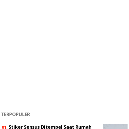
TERPOPULER
Stiker Sensus Ditempel Saat Rumah