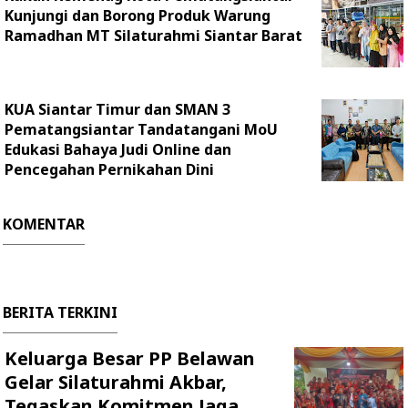
Kunjungi dan Borong Produk Warung
Ramadhan MT Silaturahmi Siantar Barat
KUA Siantar Timur dan SMAN 3
Pematangsiantar Tandatangani MoU
Edukasi Bahaya Judi Online dan
Pencegahan Pernikahan Dini
KOMENTAR
BERITA TERKINI
Keluarga Besar PP Belawan
Gelar Silaturahmi Akbar,
Tegaskan Komitmen Jaga