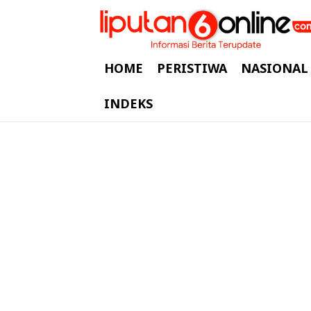
HOME
PERISTIWA
NASIONAL
INDEKS