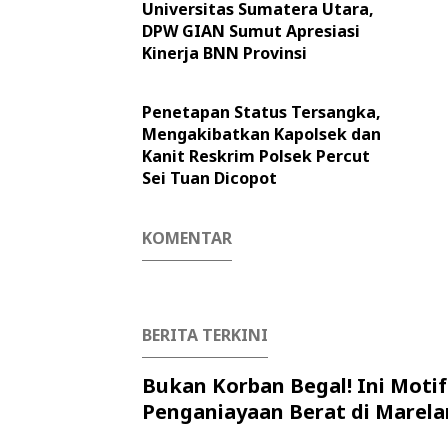
Universitas Sumatera Utara,
DPW GIAN Sumut Apresiasi
Kinerja BNN Provinsi
Penetapan Status Tersangka,
Mengakibatkan Kapolsek dan
Kanit Reskrim Polsek Percut
Sei Tuan Dicopot
KOMENTAR
BERITA TERKINI
Bukan Korban Begal! Ini Motif
Penganiayaan Berat di Marela