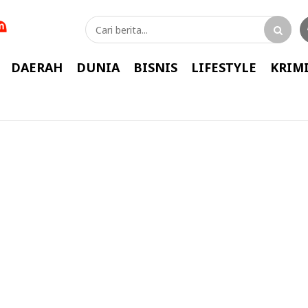
DAERAH
DUNIA
BISNIS
LIFESTYLE
KRIM