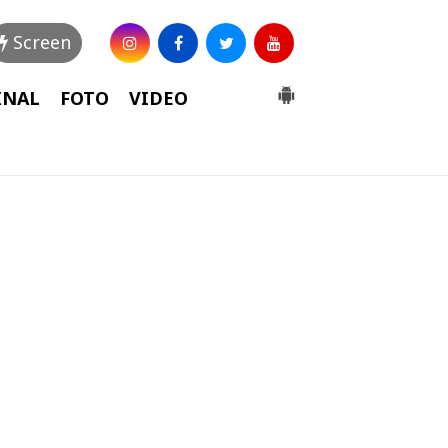
Screen
INAL
FOTO
VIDEO