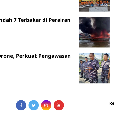
ndah 7 Terbakar di Perairan
Drone, Perkuat Pengawasan
Re