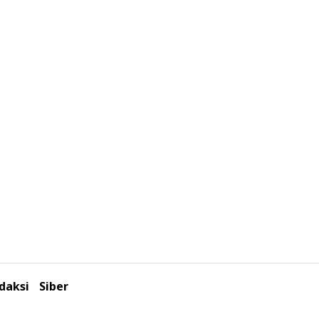
daksi
Siber