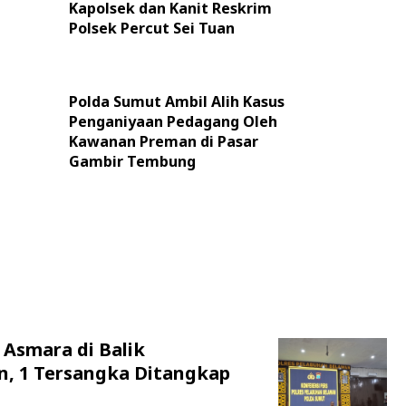
Kapolsek dan Kanit Reskrim
Polsek Percut Sei Tuan
Polda Sumut Ambil Alih Kasus
Penganiyaan Pedagang Oleh
Kawanan Preman di Pasar
Gambir Tembung
 Asmara di Balik
n, 1 Tersangka Ditangkap