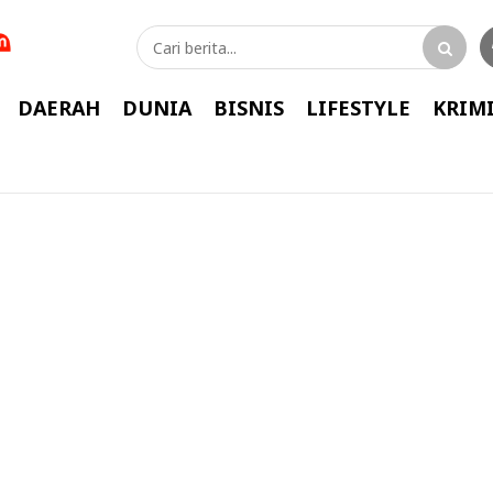
DAERAH
DUNIA
BISNIS
LIFESTYLE
KRIM