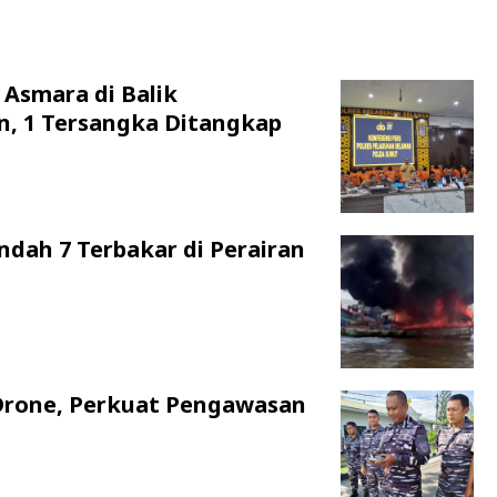
 Asmara di Balik
n, 1 Tersangka Ditangkap
ndah 7 Terbakar di Perairan
Drone, Perkuat Pengawasan