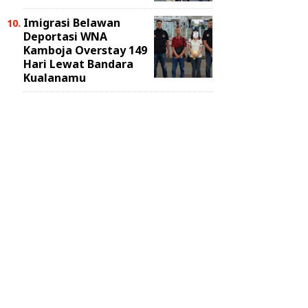
Imigrasi Belawan
Deportasi WNA
Kamboja Overstay 149
Hari Lewat Bandara
Kualanamu