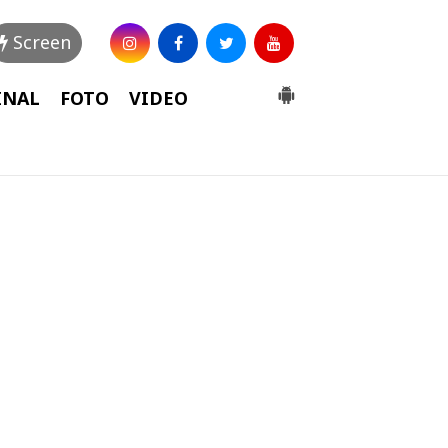
Screen
INAL
FOTO
VIDEO