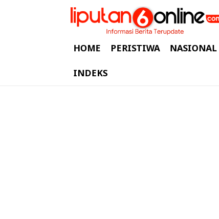
HOME
PERISTIWA
NASIONAL
INDEKS