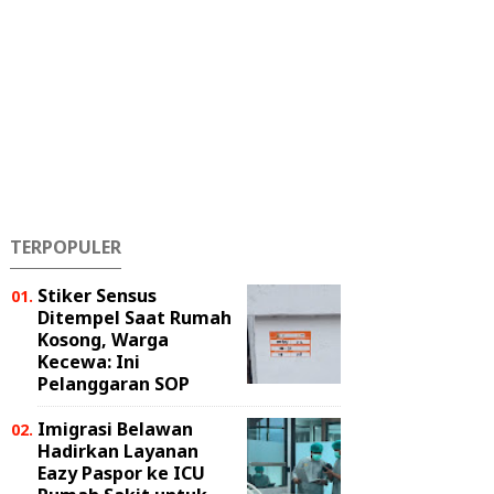
TERPOPULER
Stiker Sensus
Ditempel Saat Rumah
Kosong, Warga
Kecewa: Ini
Pelanggaran SOP
Imigrasi Belawan
Hadirkan Layanan
Eazy Paspor ke ICU