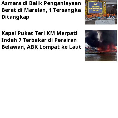
Asmara di Balik Penganiayaan
Berat di Marelan, 1 Tersangka
Ditangkap
Kapal Pukat Teri KM Merpati
Indah 7 Terbakar di Perairan
Belawan, ABK Lompat ke Laut