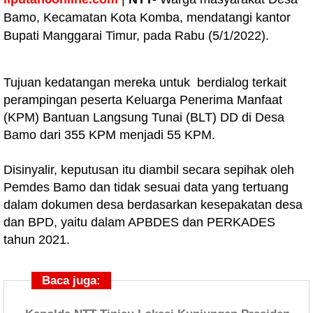
Bamo, Kecamatan Kota Komba, mendatangi kantor
Bupati Manggarai Timur, pada Rabu (5/1/2022).
Tujuan kedatangan mereka untuk berdialog terkait
perampingan peserta Keluarga Penerima Manfaat
(KPM) Bantuan Langsung Tunai (BLT) DD di Desa
Bamo dari 355 KPM menjadi 55 KPM.
Disinyalir, keputusan itu diambil secara sepihak oleh
Pemdes Bamo dan tidak sesuai data yang tertuang
dalam dokumen desa berdasarkan kesepakatan desa
dan BPD, yaitu dalam APBDES dan PERKADES
tahun 2021.
Baca juga: