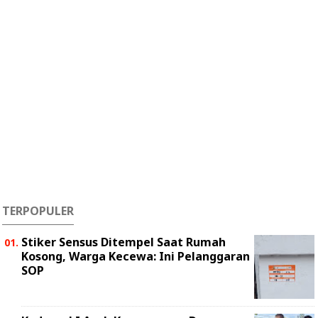
TERPOPULER
Stiker Sensus Ditempel Saat Rumah
Kosong, Warga Kecewa: Ini Pelanggaran
SOP