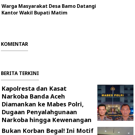
Warga Masyarakat Desa Bamo Datangi
Kantor Wakil Bupati Matim
KOMENTAR
BERITA TERKINI
Kapolresta dan Kasat
Narkoba Banda Aceh
Diamankan ke Mabes Polri,
Dugaan Penyalahgunaan
Narkoba hingga Kewenangan
Bukan Korban Begal! Ini Motif