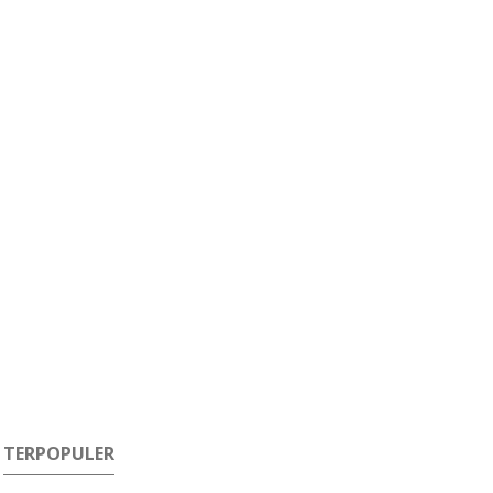
TERPOPULER