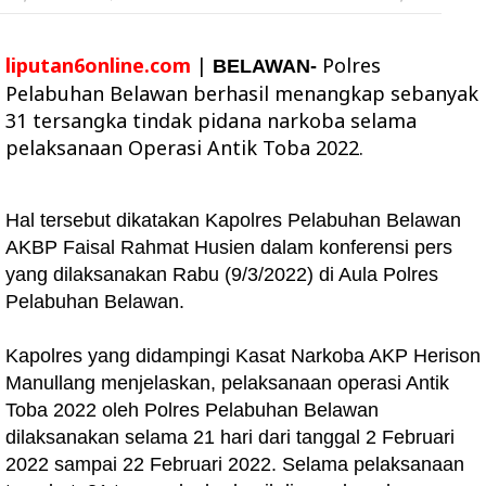
liputan6online.com
|
Polres
BELAWAN-
Pelabuhan Belawan berhasil menangkap sebanyak
31 tersangka tindak pidana narkoba selama
pelaksanaan Operasi Antik Toba 2022.
Hal tersebut dikatakan Kapolres Pelabuhan Belawan
AKBP Faisal Rahmat Husien dalam konferensi pers
yang dilaksanakan Rabu (9/3/2022) di Aula Polres
Pelabuhan Belawan.
Kapolres yang didampingi Kasat Narkoba AKP Herison
Manullang menjelaskan, pelaksanaan operasi Antik
Toba 2022 oleh Polres Pelabuhan Belawan
dilaksanakan selama 21 hari dari tanggal 2 Februari
2022 sampai 22 Februari 2022. Selama pelaksanaan