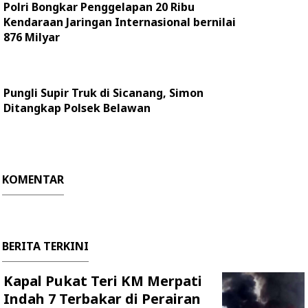
Polri Bongkar Penggelapan 20 Ribu
Kendaraan Jaringan Internasional bernilai
876 Milyar
Pungli Supir Truk di Sicanang, Simon
Ditangkap Polsek Belawan
KOMENTAR
BERITA TERKINI
Kapal Pukat Teri KM Merpati
Indah 7 Terbakar di Perairan