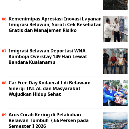
Kemenimipas Apresiasi Inovasi Layanan
Imigrasi Belawan, Soroti Cek Kesehatan
Gratis dan Manajemen Risiko
Imigrasi Belawan Deportasi WNA
Kamboja Overstay 149 Hari Lewat
Bandara Kualanamu
Car Free Day Kodaeral I di Belawan:
Sinergi TNI AL dan Masyarakat
Wujudkan Hidup Sehat
Arus Curah Kering di Pelabuhan
Belawan Tumbuh 7,66 Persen pada
Semester I 2026