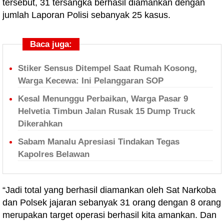
tersebut, 31 tersangka berhasil diamankan dengan
jumlah Laporan Polisi sebanyak 25 kasus.
Baca juga:
Stiker Sensus Ditempel Saat Rumah Kosong,
Warga Kecewa: Ini Pelanggaran SOP
Kesal Menunggu Perbaikan, Warga Pasar 9
Helvetia Timbun Jalan Rusak 15 Dump Truck
Dikerahkan
Sabam Manalu Apresiasi Tindakan Tegas
Kapolres Belawan
“Jadi total yang berhasil diamankan oleh Sat Narkoba
dan Polsek jajaran sebanyak 31 orang dengan 8 orang
merupakan target operasi berhasil kita amankan. Dan