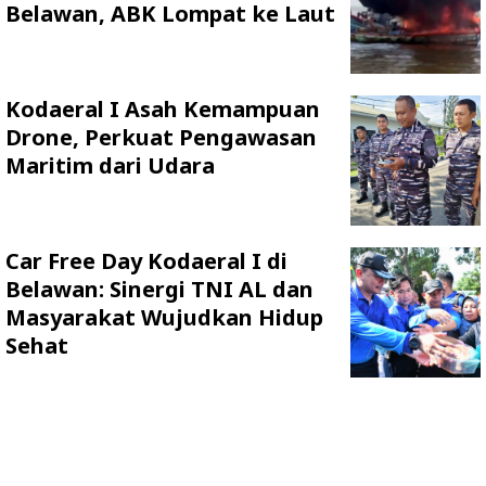
Belawan, ABK Lompat ke Laut
Kodaeral I Asah Kemampuan
Drone, Perkuat Pengawasan
Maritim dari Udara
Car Free Day Kodaeral I di
Belawan: Sinergi TNI AL dan
Masyarakat Wujudkan Hidup
Sehat