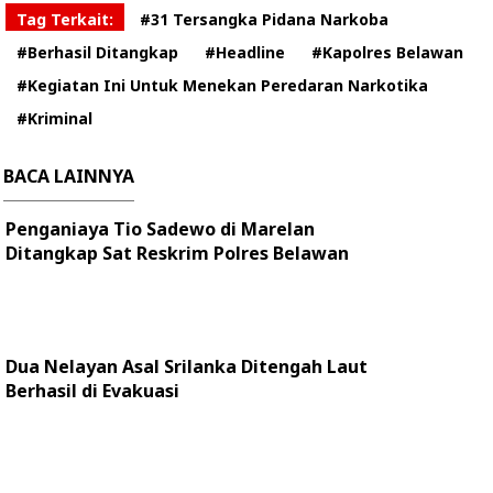
Tag Terkait:
#31 Tersangka Pidana Narkoba
#Berhasil Ditangkap
#Headline
#Kapolres Belawan
#Kegiatan Ini Untuk Menekan Peredaran Narkotika
#Kriminal
BACA LAINNYA
Penganiaya Tio Sadewo di Marelan
Ditangkap Sat Reskrim Polres Belawan
Dua Nelayan Asal Srilanka Ditengah Laut
Berhasil di Evakuasi