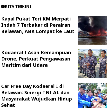
BERITA TERKINI
Kapal Pukat Teri KM Merpati
Indah 7 Terbakar di Perairan
Belawan, ABK Lompat ke Laut
Kodaeral I Asah Kemampuan
Drone, Perkuat Pengawasan
Maritim dari Udara
Car Free Day Kodaeral I di
Belawan: Sinergi TNI AL dan
Masyarakat Wujudkan Hidup
Sehat