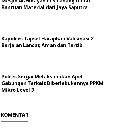
Mesjid Al-Hidayah di Sicanang Dapat
Bantuan Material dari Jaya Saputra
Kapolres Tapsel Harapkan Vaksinasi 2
Berjalan Lancar, Aman dan Tertib
Polres Sergai Melaksanakan Apel
Gabungan Terkait Diberlakukannya PPKM
Mikro Level 3
KOMENTAR