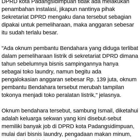
DPRD kota Padangsidimpuan tidak ada melakukan
penambahan instalasi, jikapun nantinya pihak
Sekretariat DPRD mengaku dana tersebut sebagian
dipakai untuk pemeliharaan, maka anggaran sebesar
itu sudah terlalu besar.
"Ada oknum pembantu Bendahara yang diduga terlibat
dalam pemeliharaan listrik di sekretariat DPRD dimana
tahun sebelumnya bisnis sampingannya hanya
sebagai toko laundry, namun begitu ada
pengalokasian anggaran sebesar Rp. 139 juta, oknum
pembantu Bendahara tersebut merubah tampilan
tokonya menjadi toko peralatan listrik," jelasnya.
Oknum bendahara tersebut, sambung Ismail, diketahui
adalah keluarga sekwan yang kini disebut-sebut
memiliki banyak job di DPRD kota Padangsidimpuan,
mulai dari bisnis laundry, pengadaan makan minum,