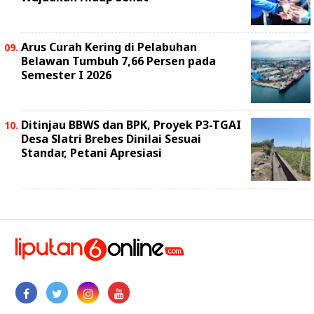
Arus Curah Kering di Pelabuhan
Belawan Tumbuh 7,66 Persen pada
Semester I 2026
Ditinjau BBWS dan BPK, Proyek P3-TGAI
Desa Slatri Brebes Dinilai Sesuai
Standar, Petani Apresiasi