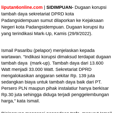
liputan6online.com
|
SIDIMPUAN-
Dugaan korupsi
tambah daya sekretariat DPRD kota
Padangsidempuan sumut dilaporkan ke Kejaksaan
Negeri kota Padangsidempuan. Dugaan korupsi itu
yang terindikasi Mark-Up, Kamis (29/9/2022).
Ismail Pasaribu (pelapor) menjelaskan kepada
wartawan. "Indikasi korupsi dimaksud terdapat dugaan
tambah daya (mark-up). Tambah daya dari 13.600
Watt menjadi 33.000 Watt. Sekretariat DPRD
mengalokasikan anggaran sekitar Rp. 139 juta
sedangkan biaya untuk tambah daya baik dari PT.
Persero PLN maupun pihak instalatiur hanya berkisar
Rp.30 juta sehingga diduga terjadi penggelembungan
harga," kata Ismail.