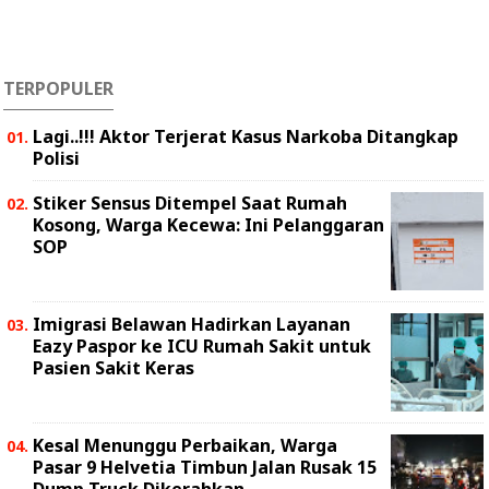
TERPOPULER
Lagi..!!! Aktor Terjerat Kasus Narkoba Ditangkap
Polisi
Stiker Sensus Ditempel Saat Rumah
Kosong, Warga Kecewa: Ini Pelanggaran
SOP
Imigrasi Belawan Hadirkan Layanan
Eazy Paspor ke ICU Rumah Sakit untuk
Pasien Sakit Keras
Kesal Menunggu Perbaikan, Warga
Pasar 9 Helvetia Timbun Jalan Rusak 15