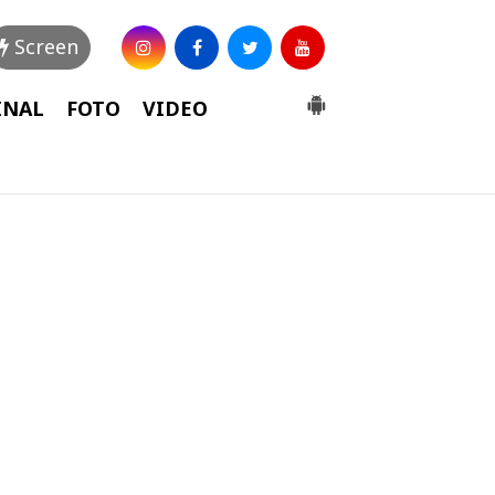
Screen
INAL
FOTO
VIDEO