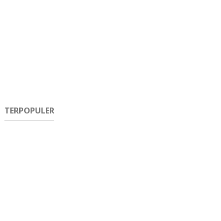
TERPOPULER