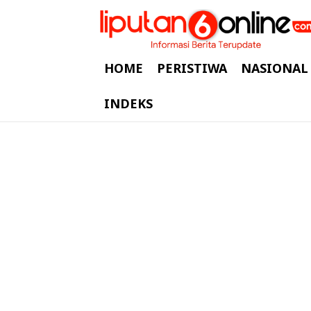
HOME
PERISTIWA
NASIONAL
INDEKS