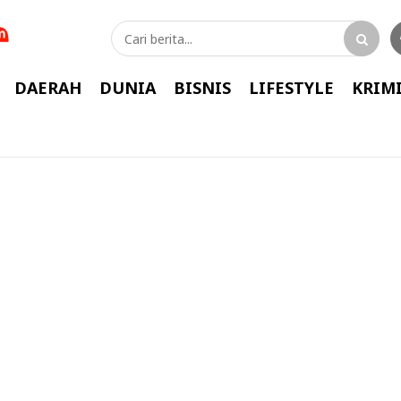
DAERAH
DUNIA
BISNIS
LIFESTYLE
KRIM