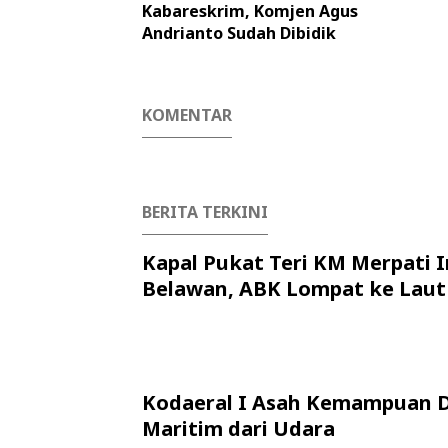
Kabareskrim, Komjen Agus
Andrianto Sudah Dibidik
KOMENTAR
BERITA TERKINI
Kapal Pukat Teri KM Merpati I
Belawan, ABK Lompat ke Laut
Kodaeral I Asah Kemampuan 
Maritim dari Udara