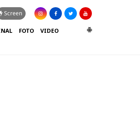
Screen
INAL
FOTO
VIDEO