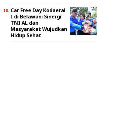
Car Free Day Kodaeral
I di Belawan: Sinergi
TNI AL dan
Masyarakat Wujudkan
Hidup Sehat