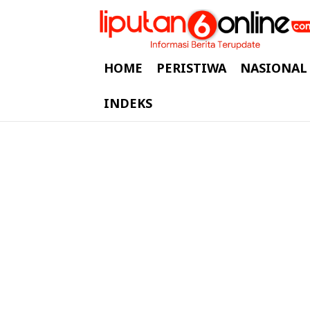
HOME
PERISTIWA
NASIONAL
INDEKS