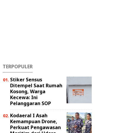
TERPOPULER
Stiker Sensus
Ditempel Saat Rumah
Kosong, Warga
Kecewa: Ini
Pelanggaran SOP
Kodaeral I Asah
Kemampuan Drone,
Perkuat Pengawasan