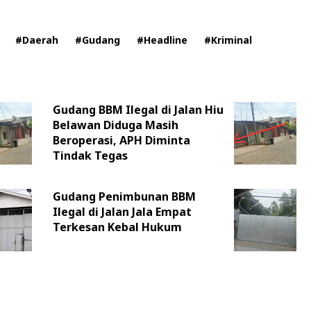
#Daerah
#Gudang
#Headline
#Kriminal
Gudang BBM Ilegal di Jalan Hiu
Belawan Diduga Masih
Beroperasi, APH Diminta
Tindak Tegas
Gudang Penimbunan BBM
Ilegal di Jalan Jala Empat
Terkesan Kebal Hukum