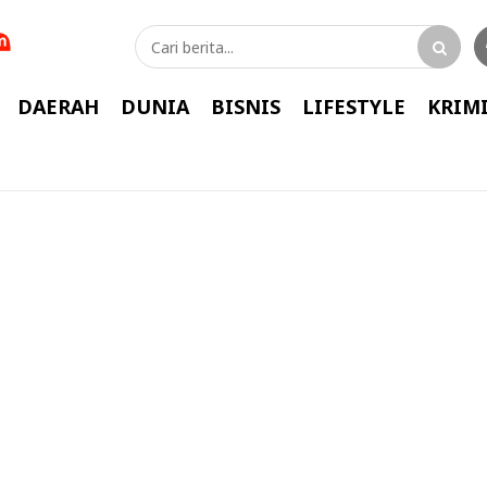
DAERAH
DUNIA
BISNIS
LIFESTYLE
KRIM